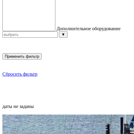
Дополнительное оборудование
▼
Сбросить фильтр
даты не заданы