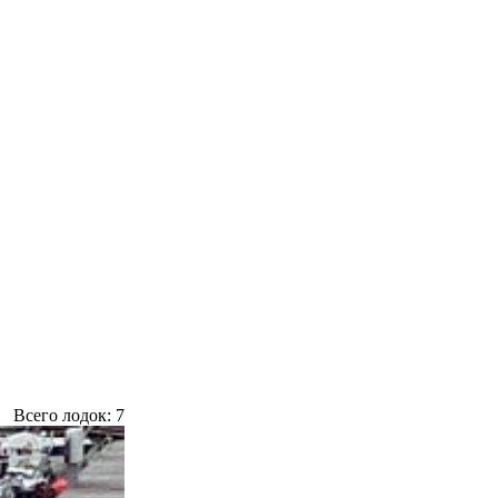
Всего лодок: 7