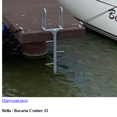
Парусная яхта
Bella / Bavaria Cruiser 33