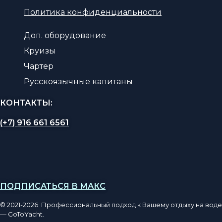
Политика конфиденциальности
Доп. оборудование
Круизы
Чартер
Русскоязычные капитаны
КОНТАКТЫ:
(+7) 916 661 6561
ПОДПИСАТЬСЯ В МАКС
© 2021-2026 Профессиональный подход к Вашему отдыху на воде
— GoToYacht.