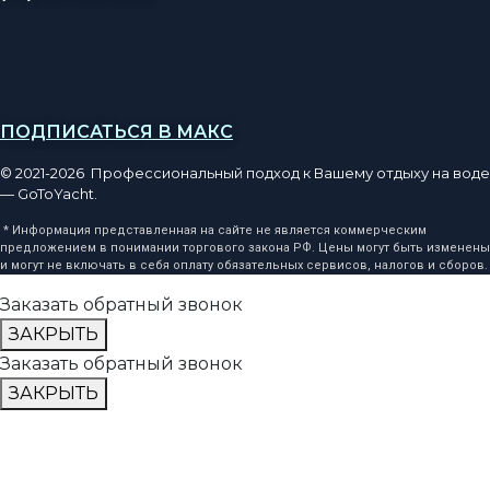
ПОДПИСАТЬСЯ В МАКС
© 2021-2026 Профессиональный подход к Вашему отдыху на воде
— GoToYacht.
* Информация представленная на сайте не является коммерческим
предложением в понимании торгового закона РФ. Цены могут быть изменены
и могут не включать в себя оплату обязательных сервисов, налогов и сборов.
Заказать обратный звонок
ЗАКРЫТЬ
Заказать обратный звонок
ЗАКРЫТЬ