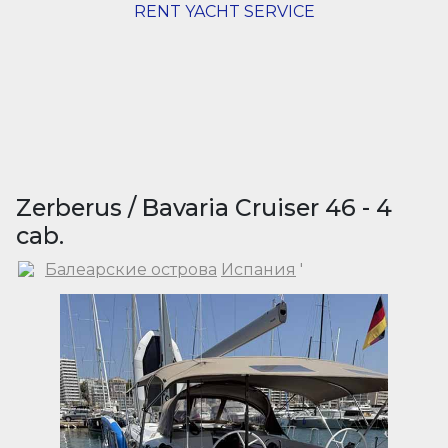
RENT YACHT SERVICE
Zerberus / Bavaria Cruiser 46 - 4
cab.
Балеарские острова
Испания
'