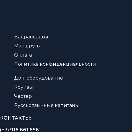
Направления
Маршруты
Оплата
Политика конфиденциальности
Доп. оборудование
Круизы
Чартер
Русскоязычные капитаны
КОНТАКТЫ:
(+7) 916 661 6561