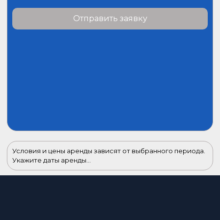
Отправить заявку
Условия и цены аренды зависят от выбранного периода.
Укажите даты аренды...