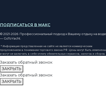
ПОДПИСАТЬСЯ В МАКС
© 2021-2026 Профессиональный подход к Вашему отдыху на воде
— GoToYacht.
* Информация представленная на сайте не является коммерческим
предложением в понимании торгового закона РФ. Цены могут быть изменены
и могут не включать в себя оплату обязательных сервисов, налогов и сборов.
Заказать обратный звонок
ЗАКРЫТЬ
Заказать обратный звонок
ЗАКРЫТЬ