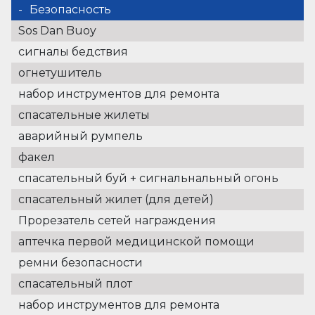
Безопасность
Sos Dan Buoy
сигналы бедствия
огнетушитель
набор инструментов для ремонта
спасательные жилеты
аварийный румпель
факел
спасательный буй + сигнальнальный огонь
спасательный жилет (для детей)
Прорезатель сетей награждения
аптечка первой медицинской помощи
ремни безопасности
спасательный плот
набор инструментов для ремонта