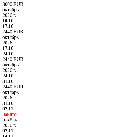
3000 EUR
октябрь
2026 г.
10.10
17.10
2440 EUR
октябрь
2026 г.
17.10
24.10
2440 EUR
октябрь
2026 г.
24.10
31.10
2440 EUR
октябрь
2026 г.
31.10
07.11
Занято
ноябрь
2026 г.
07.11
14.11