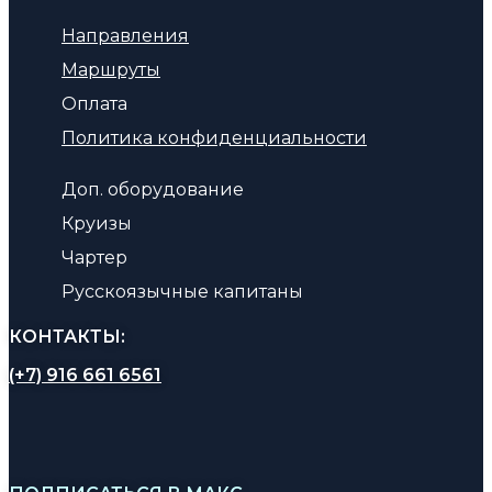
Направления
Маршруты
Оплата
Политика конфиденциальности
Доп. оборудование
Круизы
Чартер
Русскоязычные капитаны
КОНТАКТЫ:
(+7) 916 661 6561