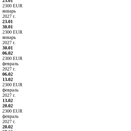
23.01
2300 EUR
январь
2027 г.
23.01
30.01
2300 EUR
январь
2027 г.
30.01
06.02
2300 EUR
февраль
2027 г.
06.02
13.02
2300 EUR
февраль
2027 г.
13.02
20.02
2300 EUR
февраль
2027 г.
20.02