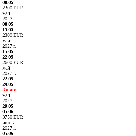
08.05
2300 EUR
май
2027 г.
08.05
15.05
2300 EUR
май
2027 г.
15.05
22.05
2600 EUR
май
2027 г.
22.05
29.05
Занято
май
2027 г.
29.05
05.06
3750 EUR
июнь
2027 г.
05.06