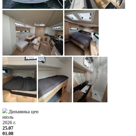
Динамика цен
июль
2026 г.
25.07
01.08