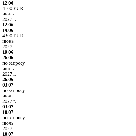
12.06
4100 EUR
июнь
2027 г.
12.06
19.06
4300 EUR
июнь
2027 г.
19.06
26.06
по запросу
июнь
2027 г.
26.06
03.07
по запросу
июль
2027 г.
03.07
10.07
по запросу
июль
2027 г.
10.07