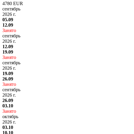
4780 EUR
сентябрь
2026 г.
05.09
12.09
Занято
сентябрь
2026 г.
12.09
19.09
Занято
сентябрь
2026 г.
19.09
26.09
Занято
сентябрь
2026 г.
26.09
03.10
Занято
октябрь
2026 г.
03.10
10.10