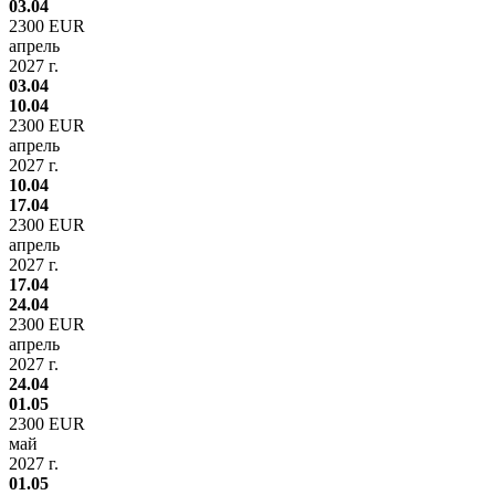
03.04
2300 EUR
апрель
2027 г.
03.04
10.04
2300 EUR
апрель
2027 г.
10.04
17.04
2300 EUR
апрель
2027 г.
17.04
24.04
2300 EUR
апрель
2027 г.
24.04
01.05
2300 EUR
май
2027 г.
01.05