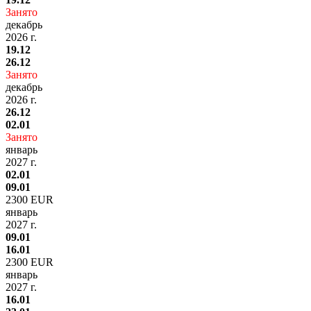
Занято
декабрь
2026 г.
19.12
26.12
Занято
декабрь
2026 г.
26.12
02.01
Занято
январь
2027 г.
02.01
09.01
2300 EUR
январь
2027 г.
09.01
16.01
2300 EUR
январь
2027 г.
16.01