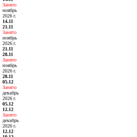
Занято
ноябрь
2026 г.
14.11
21.11
Занято
ноябрь
2026 г.
21.11
28.11
Занято
ноябрь
2026 г.
28.11
05.12
Занято
декабрь
2026 г.
05.12
12.12
Занято
декабрь
2026 г.
12.12
19.12