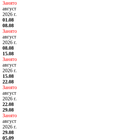
Занято
август
2026 г.
01.08
08.08
Занято
август
2026 г.
08.08
15.08
Занято
август
2026 г.
15.08
22.08
Занято
август
2026 г.
22.08
29.08
Занято
август
2026 г.
29.08
05.09