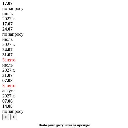
17.07
по запросу
июль
2027 г.
17.07
24.07
по запросу
июль
2027 г.
24.07
31.07
Занято
июль
2027 г.
31.07
07.08
Занято
август
2027 г.
07.08
14.08
по запросу
<
>
Выберите дату начала аренды