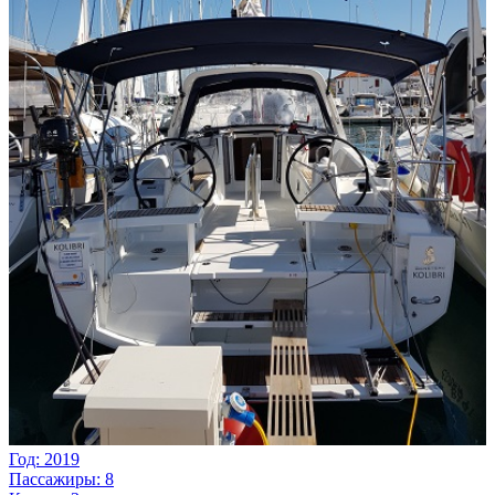
Год: 2019
Пассажиры: 8