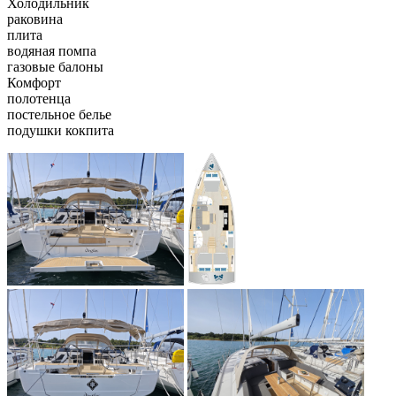
Холодильник
раковина
плита
водяная помпа
газовые балоны
Комфорт
полотенца
постельное белье
подушки кокпита