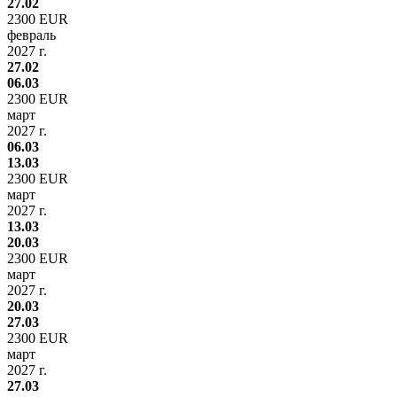
27.02
2300 EUR
февраль
2027 г.
27.02
06.03
2300 EUR
март
2027 г.
06.03
13.03
2300 EUR
март
2027 г.
13.03
20.03
2300 EUR
март
2027 г.
20.03
27.03
2300 EUR
март
2027 г.
27.03