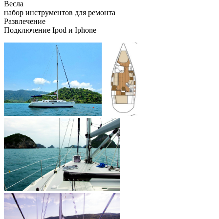
Весла
набор инструментов для ремонта
Развлечение
Подключение Ipod и Iphone