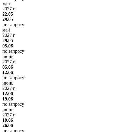
май
2027 г.
22.05
29.05
по запросу
май
2027 г.
29.05
05.06
по запросу
июнь
2027 г.
05.06
12.06
по запросу
июнь
2027 г.
12.06
19.06
по запросу
июнь
2027 г.
19.06
26.06
по запросу