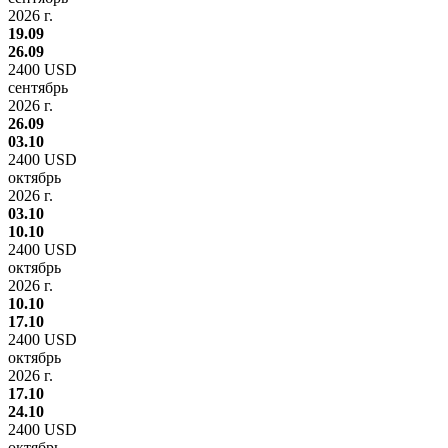
2026 г.
19.09
26.09
2400 USD
сентябрь
2026 г.
26.09
03.10
2400 USD
октябрь
2026 г.
03.10
10.10
2400 USD
октябрь
2026 г.
10.10
17.10
2400 USD
октябрь
2026 г.
17.10
24.10
2400 USD
октябрь