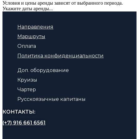
Условия и цены аренды зависят от выбранного периода.
Укажите даты аренды...
Направления
Маршруты
Оплата
Политика конфиденциальности
Доп. оборудование
Круизы
Чартер
Русскоязычные капитаны
КОНТАКТЫ:
(+7) 916 661 6561