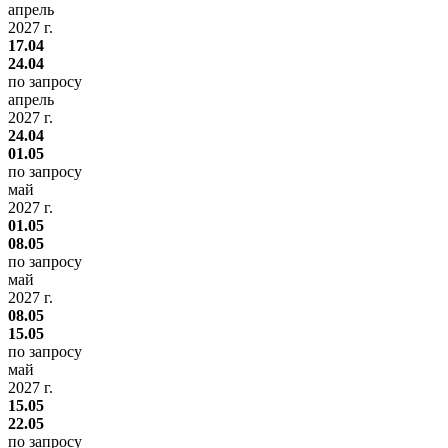
апрель
2027 г.
17.04
24.04
по запросу
апрель
2027 г.
24.04
01.05
по запросу
май
2027 г.
01.05
08.05
по запросу
май
2027 г.
08.05
15.05
по запросу
май
2027 г.
15.05
22.05
по запросу