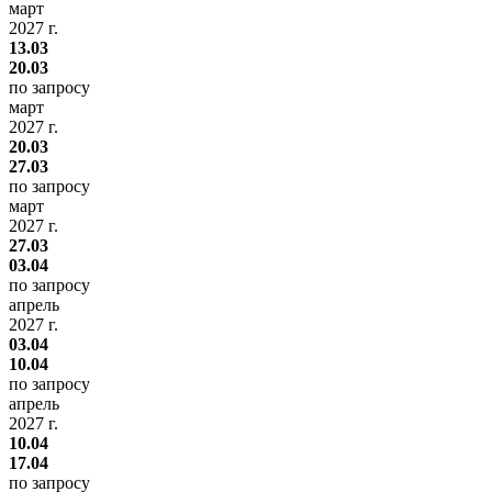
март
2027 г.
13.03
20.03
по запросу
март
2027 г.
20.03
27.03
по запросу
март
2027 г.
27.03
03.04
по запросу
апрель
2027 г.
03.04
10.04
по запросу
апрель
2027 г.
10.04
17.04
по запросу