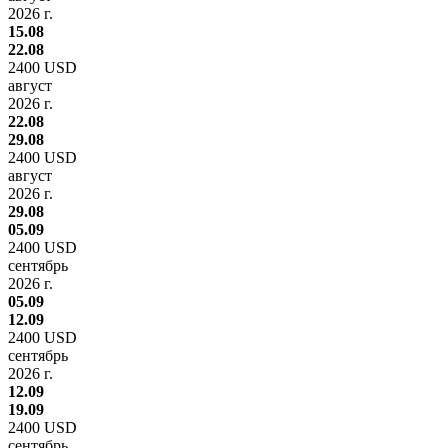
2026 г.
15.08
22.08
2400 USD
август
2026 г.
22.08
29.08
2400 USD
август
2026 г.
29.08
05.09
2400 USD
сентябрь
2026 г.
05.09
12.09
2400 USD
сентябрь
2026 г.
12.09
19.09
2400 USD
сентябрь