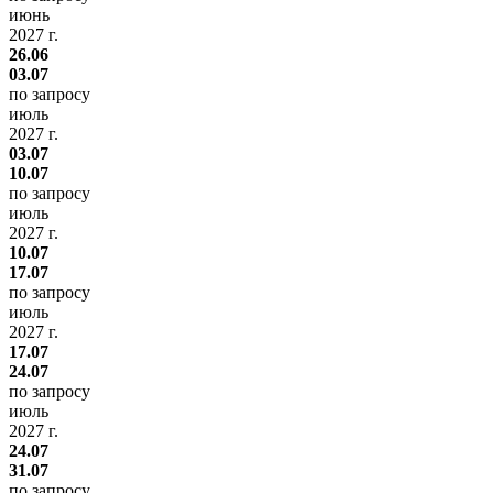
июнь
2027 г.
26.06
03.07
по запросу
июль
2027 г.
03.07
10.07
по запросу
июль
2027 г.
10.07
17.07
по запросу
июль
2027 г.
17.07
24.07
по запросу
июль
2027 г.
24.07
31.07
по запросу