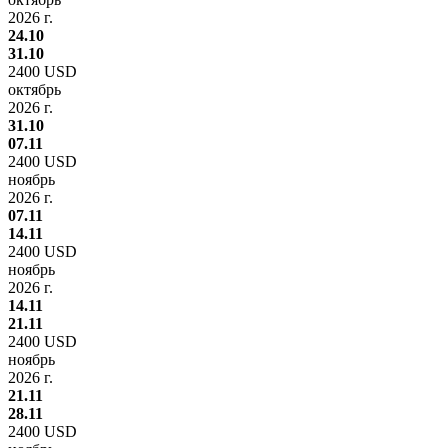
2026 г.
24.10
31.10
2400 USD
октябрь
2026 г.
31.10
07.11
2400 USD
ноябрь
2026 г.
07.11
14.11
2400 USD
ноябрь
2026 г.
14.11
21.11
2400 USD
ноябрь
2026 г.
21.11
28.11
2400 USD