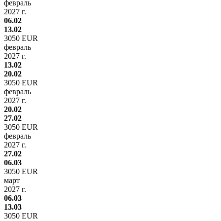
февраль
2027 г.
06.02
13.02
3050 EUR
февраль
2027 г.
13.02
20.02
3050 EUR
февраль
2027 г.
20.02
27.02
3050 EUR
февраль
2027 г.
27.02
06.03
3050 EUR
март
2027 г.
06.03
13.03
3050 EUR