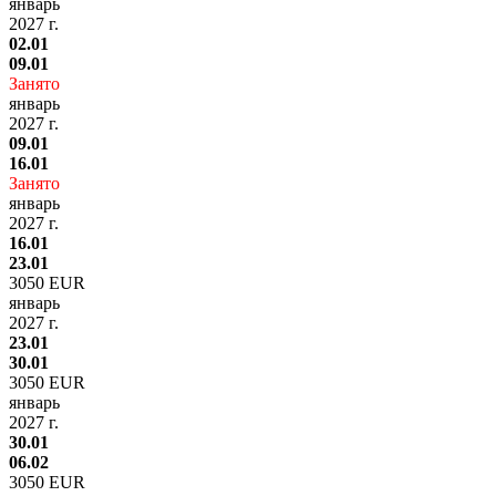
январь
2027 г.
02.01
09.01
Занято
январь
2027 г.
09.01
16.01
Занято
январь
2027 г.
16.01
23.01
3050 EUR
январь
2027 г.
23.01
30.01
3050 EUR
январь
2027 г.
30.01
06.02
3050 EUR