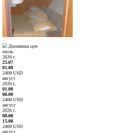
Динамика цен
июль
2026 г.
25.07
01.08
2400 USD
август
2026 г.
01.08
08.08
2400 USD
август
2026 г.
08.08
15.08
2400 USD
август