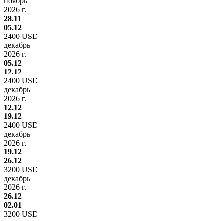
ноябрь
2026 г.
28.11
05.12
2400 USD
декабрь
2026 г.
05.12
12.12
2400 USD
декабрь
2026 г.
12.12
19.12
2400 USD
декабрь
2026 г.
19.12
26.12
3200 USD
декабрь
2026 г.
26.12
02.01
3200 USD