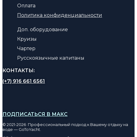
Оплата
Политика конфиденциальности
Доп. оборудование
Круизы
Чартер
Русскоязычные капитаны
КОНТАКТЫ:
(+7) 916 661 6561
ПОДПИСАТЬСЯ В МАКС
© 2021-2026 Профессиональный подход к Вашему отдыху на
воде — GoToYacht.