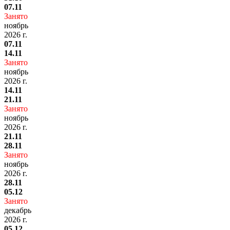
07.11
Занято
ноябрь
2026 г.
07.11
14.11
Занято
ноябрь
2026 г.
14.11
21.11
Занято
ноябрь
2026 г.
21.11
28.11
Занято
ноябрь
2026 г.
28.11
05.12
Занято
декабрь
2026 г.
05.12