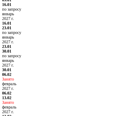
16.01
по запросу
январь
2027 г.
16.01
23.01
по запросу
январь
2027 г.
23.01
30.01
по запросу
январь
2027 г.
30.01
06.02
Занято
февраль
2027 г.
06.02
13.02
Занято
февраль
2027 г.