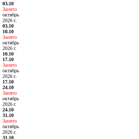
03.10
Занято
октябрь
2026 г.
03.10
10.10
Занято
октябрь
2026 г.
10.10
17.10
Занято
октябрь
2026 г.
17.10
24.10
Занято
октябрь
2026 г.
24.10
31.10
Занято
октябрь
2026 г.
31.10