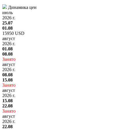
Динамика цен
июль
2026 г.
25.07
01.08
15950 USD
август
2026 г.
01.08
08.08
Занято
август
2026 г.
08.08
15.08
Занято
август
2026 г.
15.08
22.08
Занято
август
2026 г.
22.08