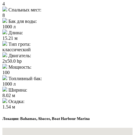
4
Спальных мест:
8
Бак для воды:
1000 л
Длина:
15.21 м
Тип грота:
классический
Двигатель:
2x50.0 hp
Мощность:
100
Топливный бак:
1000 л
Ширина:
8.02 м
Осадка:
1.54 м
Локация: Bahamas, Abacos, Boat Harbour Marina