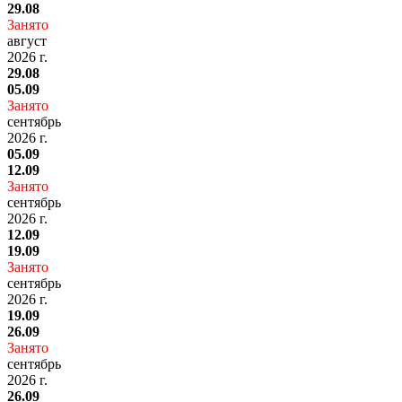
29.08
Занято
август
2026 г.
29.08
05.09
Занято
сентябрь
2026 г.
05.09
12.09
Занято
сентябрь
2026 г.
12.09
19.09
Занято
сентябрь
2026 г.
19.09
26.09
Занято
сентябрь
2026 г.
26.09