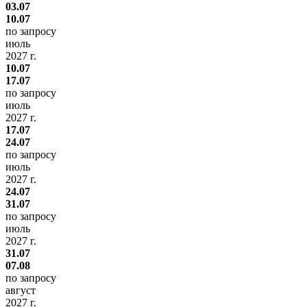
03.07
10.07
по запросу
июль
2027 г.
10.07
17.07
по запросу
июль
2027 г.
17.07
24.07
по запросу
июль
2027 г.
24.07
31.07
по запросу
июль
2027 г.
31.07
07.08
по запросу
август
2027 г.