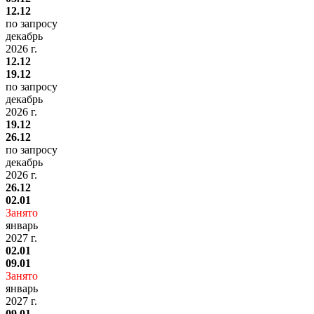
12.12
по запросу
декабрь
2026 г.
12.12
19.12
по запросу
декабрь
2026 г.
19.12
26.12
по запросу
декабрь
2026 г.
26.12
02.01
Занято
январь
2027 г.
02.01
09.01
Занято
январь
2027 г.
09.01