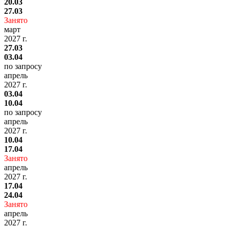
20.03
27.03
Занято
март
2027 г.
27.03
03.04
по запросу
апрель
2027 г.
03.04
10.04
по запросу
апрель
2027 г.
10.04
17.04
Занято
апрель
2027 г.
17.04
24.04
Занято
апрель
2027 г.