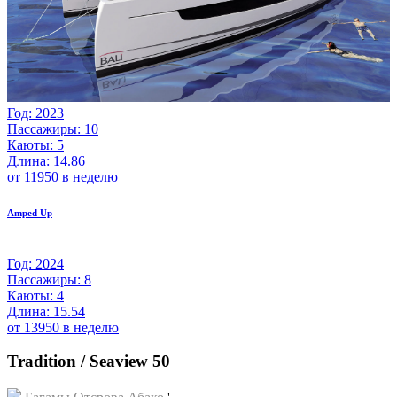
Год: 2023
Пассажиры: 10
Каюты: 5
Длина: 14.86
от 11950 в неделю
Amped Up
Год: 2024
Пассажиры: 8
Каюты: 4
Длина: 15.54
от 13950 в неделю
Tradition / Seaview 50