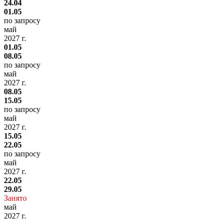
24.04
01.05
по запросу
май
2027 г.
01.05
08.05
по запросу
май
2027 г.
08.05
15.05
по запросу
май
2027 г.
15.05
22.05
по запросу
май
2027 г.
22.05
29.05
Занято
май
2027 г.