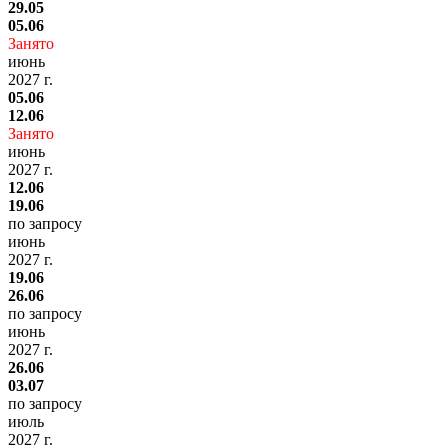
29.05
05.06
Занято
июнь
2027 г.
05.06
12.06
Занято
июнь
2027 г.
12.06
19.06
по запросу
июнь
2027 г.
19.06
26.06
по запросу
июнь
2027 г.
26.06
03.07
по запросу
июль
2027 г.