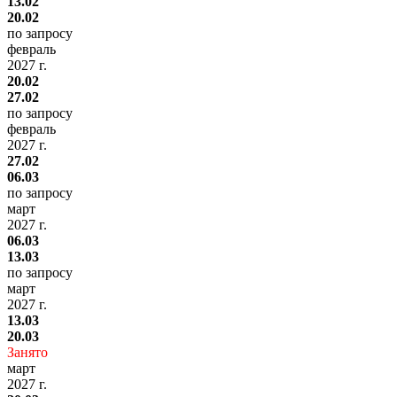
13.02
20.02
по запросу
февраль
2027 г.
20.02
27.02
по запросу
февраль
2027 г.
27.02
06.03
по запросу
март
2027 г.
06.03
13.03
по запросу
март
2027 г.
13.03
20.03
Занято
март
2027 г.