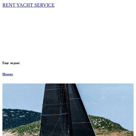
RENT YACHT SERVICE
Еще лодки:
Heroes