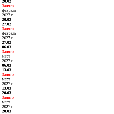
20.02
Занято
февраль
2027 г.
20.02
27.02
Занято
февраль
2027 г.
27.02
06.03
Занято
март
2027 г.
06.03
13.03
Занято
март
2027 г.
13.03
20.03
Занято
март
2027 г.
20.03