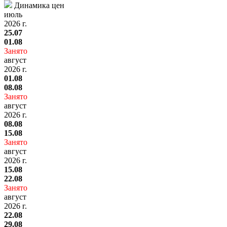
Динамика цен
июль
2026 г.
25.07
01.08
Занято
август
2026 г.
01.08
08.08
Занято
август
2026 г.
08.08
15.08
Занято
август
2026 г.
15.08
22.08
Занято
август
2026 г.
22.08
29.08