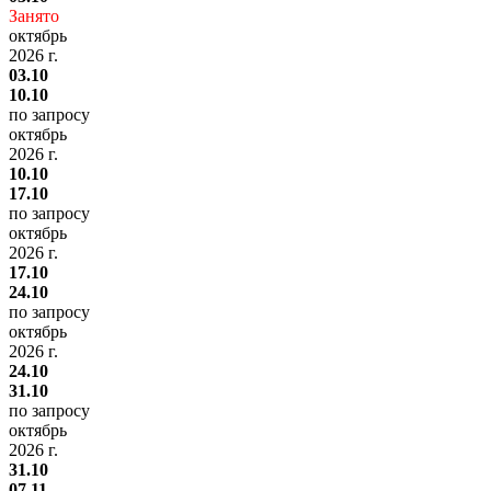
Занято
октябрь
2026 г.
03.10
10.10
по запросу
октябрь
2026 г.
10.10
17.10
по запросу
октябрь
2026 г.
17.10
24.10
по запросу
октябрь
2026 г.
24.10
31.10
по запросу
октябрь
2026 г.
31.10
07.11