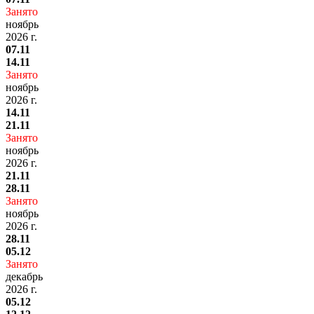
Занято
ноябрь
2026 г.
07.11
14.11
Занято
ноябрь
2026 г.
14.11
21.11
Занято
ноябрь
2026 г.
21.11
28.11
Занято
ноябрь
2026 г.
28.11
05.12
Занято
декабрь
2026 г.
05.12