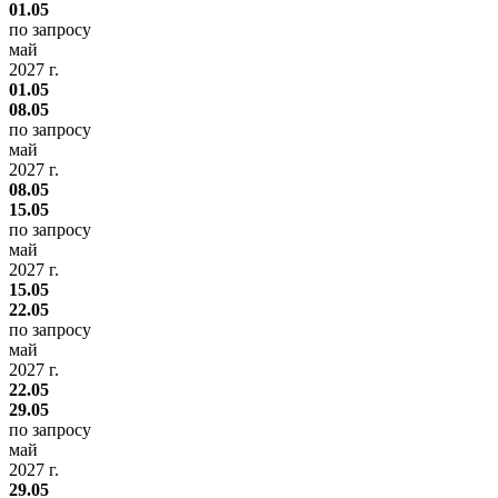
01.05
по запросу
май
2027 г.
01.05
08.05
по запросу
май
2027 г.
08.05
15.05
по запросу
май
2027 г.
15.05
22.05
по запросу
май
2027 г.
22.05
29.05
по запросу
май
2027 г.
29.05