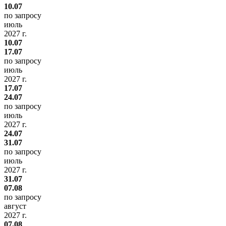
10.07
по запросу
июль
2027 г.
10.07
17.07
по запросу
июль
2027 г.
17.07
24.07
по запросу
июль
2027 г.
24.07
31.07
по запросу
июль
2027 г.
31.07
07.08
по запросу
август
2027 г.
07.08