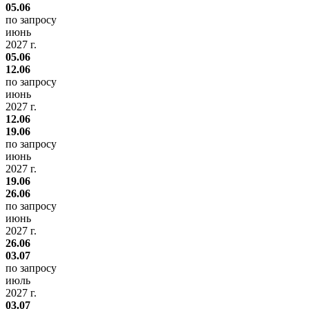
05.06
по запросу
июнь
2027 г.
05.06
12.06
по запросу
июнь
2027 г.
12.06
19.06
по запросу
июнь
2027 г.
19.06
26.06
по запросу
июнь
2027 г.
26.06
03.07
по запросу
июль
2027 г.
03.07