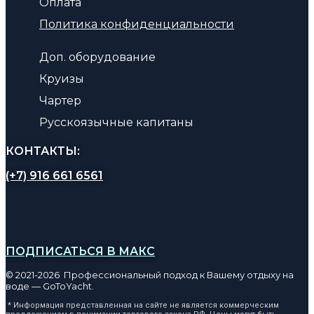
Оплата
Политика конфиденциальности
Доп. оборудование
Круизы
Чартер
Русскоязычные капитаны
КОНТАКТЫ:
(+7) 916 661 6561
ПОДПИСАТЬСЯ В МАКС
© 2021-2026 Профессиональный подход к Вашему отдыху на
воде — GoToYacht.
* Информация представленная на сайте не является коммерческим