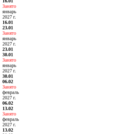
16.01
Занято
январь
2027 г.
16.01
23.01
Занято
январь
2027 г.
23.01
30.01
Занято
январь
2027 г.
30.01
06.02
Занято
февраль
2027 г.
06.02
13.02
Занято
февраль
2027 г.
13.02