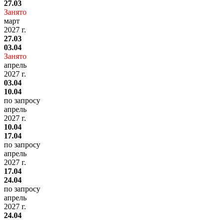
27.03
Занято
март
2027 г.
27.03
03.04
Занято
апрель
2027 г.
03.04
10.04
по запросу
апрель
2027 г.
10.04
17.04
по запросу
апрель
2027 г.
17.04
24.04
по запросу
апрель
2027 г.
24.04