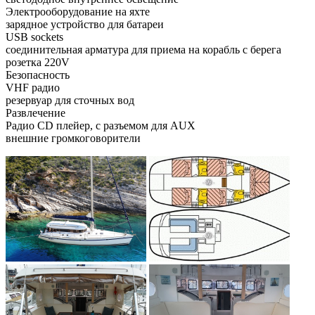
Электрооборудование на яхте
зарядное устройство для батареи
USB sockets
соединительная арматура для приема на корабль с берега
розетка 220V
Безопасность
VHF радио
резервуар для сточных вод
Развлечение
Радио CD плейер, c разъемом для AUX
внешние громкоговорители