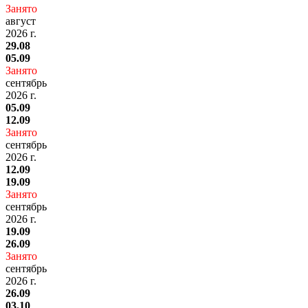
Занято
август
2026 г.
29.08
05.09
Занято
сентябрь
2026 г.
05.09
12.09
Занято
сентябрь
2026 г.
12.09
19.09
Занято
сентябрь
2026 г.
19.09
26.09
Занято
сентябрь
2026 г.
26.09
03.10