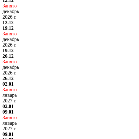
12.12
Занято
декабрь
2026 г.
12.12
19.12
Занято
декабрь
2026 г.
19.12
26.12
Занято
декабрь
2026 г.
26.12
02.01
Занято
январь
2027 г.
02.01
09.01
Занято
январь
2027 г.
09.01