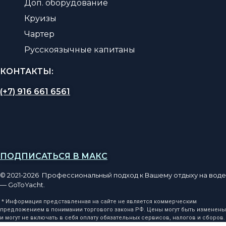
Доп. оборудование
Круизы
Чартер
Русскоязычные капитаны
КОНТАКТЫ:
(+7) 916 661 6561
ПОДПИСАТЬСЯ В МАКС
© 2021-2026 Профессиональный подход к Вашему отдыху на воде
— GoToYacht.
* Информация представленная на сайте не является коммерческим
предложением в понимании торгового закона РФ. Цены могут быть изменены
и могут не включать в себя оплату обязательных сервисов, налогов и сборов.