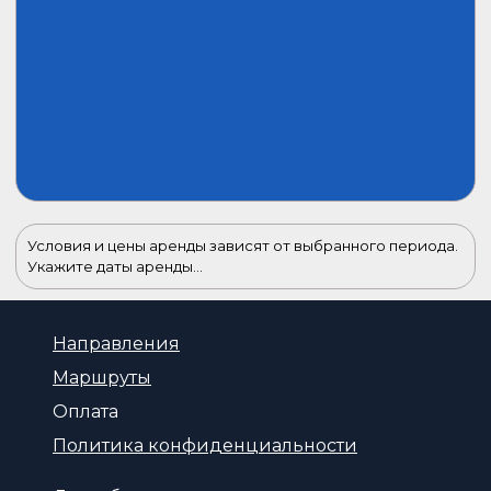
Условия и цены аренды зависят от выбранного периода.
Укажите даты аренды...
Направления
Маршруты
Оплата
Политика конфиденциальности