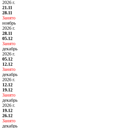
2026 г.
21.11
28.11
Занято
ноябрь
2026 г.
28.11
05.12
Занято
декабрь
2026 г.
05.12
12.12
Занято
декабрь
2026 г.
12.12
19.12
Занято
декабрь
2026 г.
19.12
26.12
Занято
декабрь