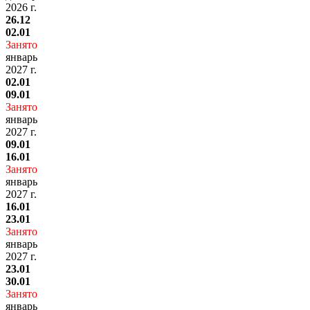
2026 г.
26.12
02.01
Занято
январь
2027 г.
02.01
09.01
Занято
январь
2027 г.
09.01
16.01
Занято
январь
2027 г.
16.01
23.01
Занято
январь
2027 г.
23.01
30.01
Занято
январь