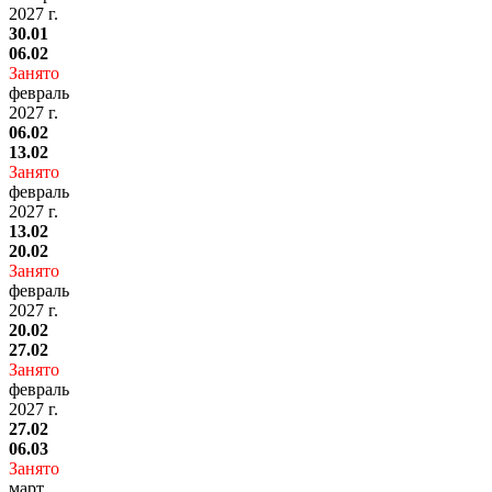
2027 г.
30.01
06.02
Занято
февраль
2027 г.
06.02
13.02
Занято
февраль
2027 г.
13.02
20.02
Занято
февраль
2027 г.
20.02
27.02
Занято
февраль
2027 г.
27.02
06.03
Занято
март