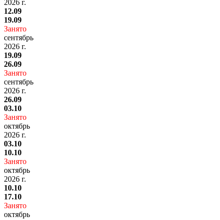
2026 г.
12.09
19.09
Занято
сентябрь
2026 г.
19.09
26.09
Занято
сентябрь
2026 г.
26.09
03.10
Занято
октябрь
2026 г.
03.10
10.10
Занято
октябрь
2026 г.
10.10
17.10
Занято
октябрь