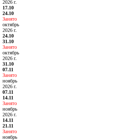
2026 г.
17.10
24.10
Занято
октябрь
2026 г.
24.10
31.10
Занято
октябрь
2026 г.
31.10
07.11
Занято
ноябрь
2026 г.
07.11
14.11
Занято
ноябрь
2026 г.
14.11
21.11
Занято
ноябрь