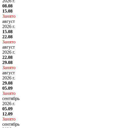
2026 г.
08.08
15.08
Занято
август
2026 г.
15.08
22.08
Занято
август
2026 г.
22.08
29.08
Занято
август
2026 г.
29.08
05.09
Занято
сентябрь
2026 г.
05.09
12.09
Занято
сентябрь