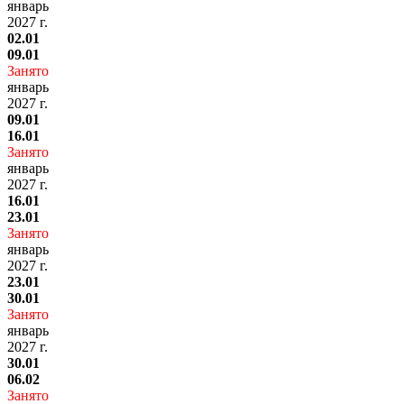
январь
2027 г.
02.01
09.01
Занято
январь
2027 г.
09.01
16.01
Занято
январь
2027 г.
16.01
23.01
Занято
январь
2027 г.
23.01
30.01
Занято
январь
2027 г.
30.01
06.02
Занято