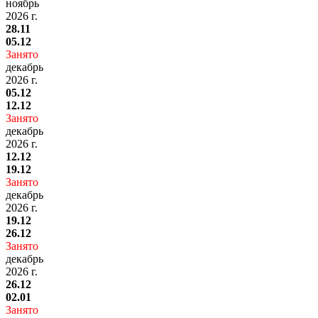
ноябрь
2026 г.
28.11
05.12
Занято
декабрь
2026 г.
05.12
12.12
Занято
декабрь
2026 г.
12.12
19.12
Занято
декабрь
2026 г.
19.12
26.12
Занято
декабрь
2026 г.
26.12
02.01
Занято