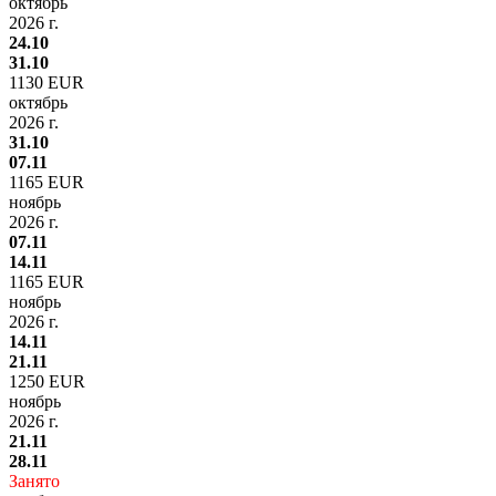
октябрь
2026 г.
24.10
31.10
1130 EUR
октябрь
2026 г.
31.10
07.11
1165 EUR
ноябрь
2026 г.
07.11
14.11
1165 EUR
ноябрь
2026 г.
14.11
21.11
1250 EUR
ноябрь
2026 г.
21.11
28.11
Занято