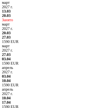
март
2027 г.
13.03
20.03
Занято
март
2027 г.
20.03
27.03
1590 EUR
март
2027 г.
27.03
03.04
1590 EUR
апрель
2027 г.
03.04
10.04
1590 EUR
апрель
2027 г.
10.04
17.04
1590 EUR