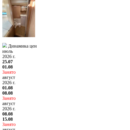
Динамика цен
июль
2026 г.
25.07
01.08
Занято
август
2026 г.
01.08
08.08
Занято
август
2026 г.
08.08
15.08
Занято
август