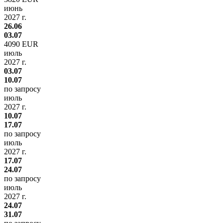
июнь
2027 г.
26.06
03.07
4090 EUR
июль
2027 г.
03.07
10.07
по запросу
июль
2027 г.
10.07
17.07
по запросу
июль
2027 г.
17.07
24.07
по запросу
июль
2027 г.
24.07
31.07