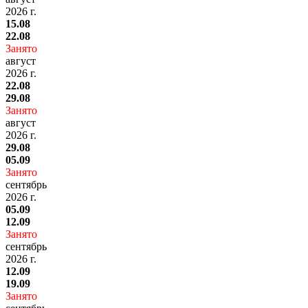
2026 г.
15.08
22.08
Занято
август
2026 г.
22.08
29.08
Занято
август
2026 г.
29.08
05.09
Занято
сентябрь
2026 г.
05.09
12.09
Занято
сентябрь
2026 г.
12.09
19.09
Занято