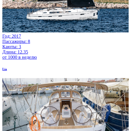
Год: 2017
Пассажиры: 8
Каюты: 3
Длина: 12.35
от 1000 в неделю
Lia