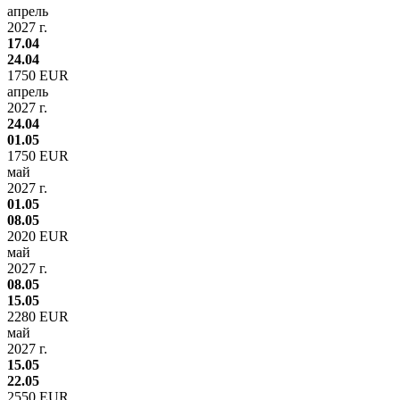
апрель
2027 г.
17.04
24.04
1750 EUR
апрель
2027 г.
24.04
01.05
1750 EUR
май
2027 г.
01.05
08.05
2020 EUR
май
2027 г.
08.05
15.05
2280 EUR
май
2027 г.
15.05
22.05
2550 EUR