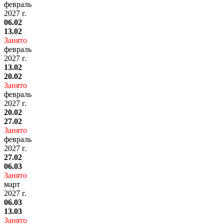
февраль
2027 г.
06.02
13.02
Занято
февраль
2027 г.
13.02
20.02
Занято
февраль
2027 г.
20.02
27.02
Занято
февраль
2027 г.
27.02
06.03
Занято
март
2027 г.
06.03
13.03
Занято