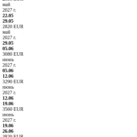
май
2027 г.
22.05
29.05
2820 EUR
май
2027 г.
29.05
05.06
3080 EUR
июнь
2027 г.
05.06
12.06
3290 EUR
июнь
2027 г.
12.06
19.06
3560 EUR
июнь
2027 г.
19.06
26.06
3820 EUR