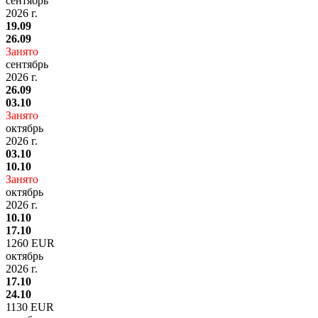
сентябрь
2026 г.
19.09
26.09
Занято
сентябрь
2026 г.
26.09
03.10
Занято
октябрь
2026 г.
03.10
10.10
Занято
октябрь
2026 г.
10.10
17.10
1260 EUR
октябрь
2026 г.
17.10
24.10
1130 EUR