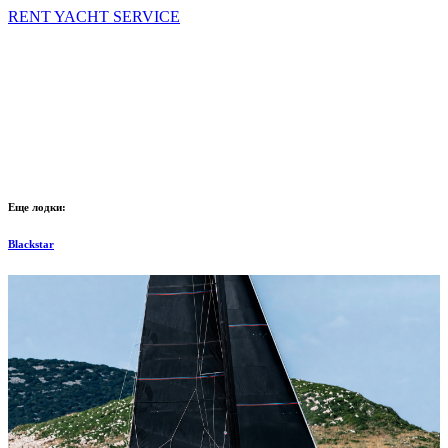
RENT YACHT SERVICE
Еще лодки:
Blackstar