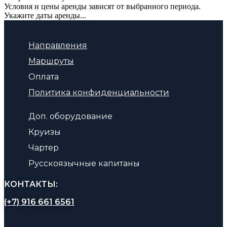
Условия и цены аренды зависят от выбранного периода.
Укажите даты аренды...
Направления
Маршруты
Оплата
Политика конфиденциальности
Доп. оборудование
Круизы
Чартер
Русскоязычные капитаны
КОНТАКТЫ:
(+7) 916 661 6561