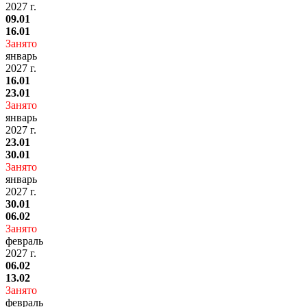
2027 г.
09.01
16.01
Занято
январь
2027 г.
16.01
23.01
Занято
январь
2027 г.
23.01
30.01
Занято
январь
2027 г.
30.01
06.02
Занято
февраль
2027 г.
06.02
13.02
Занято
февраль