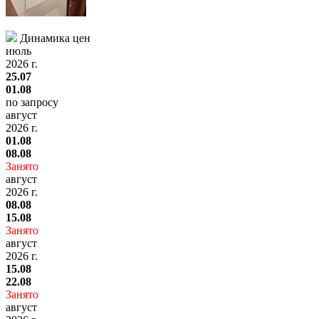
Динамика цен
июль
2026 г.
25.07
01.08
по запросу
август
2026 г.
01.08
08.08
Занято
август
2026 г.
08.08
15.08
Занято
август
2026 г.
15.08
22.08
Занято
август