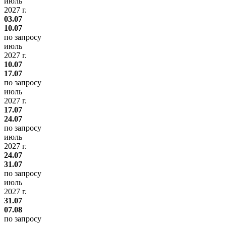
июль
2027 г.
03.07
10.07
по запросу
июль
2027 г.
10.07
17.07
по запросу
июль
2027 г.
17.07
24.07
по запросу
июль
2027 г.
24.07
31.07
по запросу
июль
2027 г.
31.07
07.08
по запросу