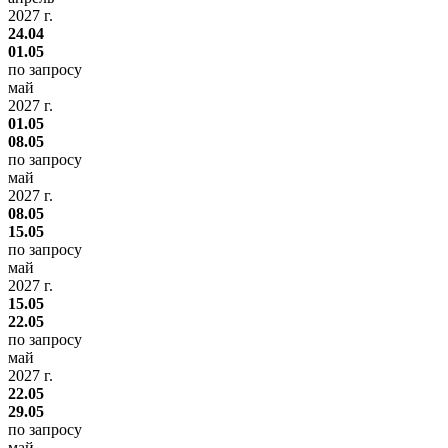
2027 г.
24.04
01.05
по запросу
май
2027 г.
01.05
08.05
по запросу
май
2027 г.
08.05
15.05
по запросу
май
2027 г.
15.05
22.05
по запросу
май
2027 г.
22.05
29.05
по запросу
май