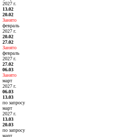
2027 г.
13.02
20.02
Занято
февраль
2027 г.
20.02
27.02
Занято
февраль
2027 г.
27.02
06.03
Занято
март
2027 г.
06.03
13.03
по запросу
март
2027 г.
13.03
20.03
по запросу
март