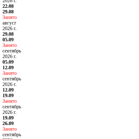
2026 г.
22.08
29.08
Занято
август
2026 г.
29.08
05.09
Занято
сентябрь
2026 г.
05.09
12.09
Занято
сентябрь
2026 г.
12.09
19.09
Занято
сентябрь
2026 г.
19.09
26.09
Занято
сентябрь