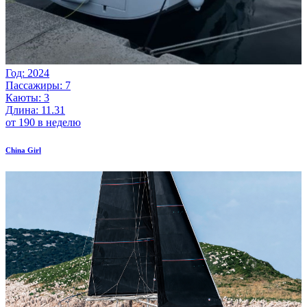
Год: 2024
Пассажиры: 7
Каюты: 3
Длина: 11.31
от 190 в неделю
China Girl