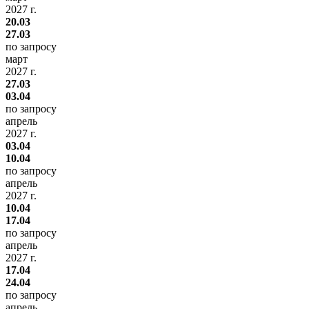
2027 г.
20.03
27.03
по запросу
март
2027 г.
27.03
03.04
по запросу
апрель
2027 г.
03.04
10.04
по запросу
апрель
2027 г.
10.04
17.04
по запросу
апрель
2027 г.
17.04
24.04
по запросу
апрель