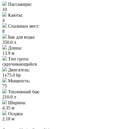
Пассажиры:
10
Каюты:
4
Спальных мест:
8
Бак для воды:
350.0 л
Длина:
13.9 м
Тип грота:
скручивающийся
Двигатель:
1x75.0 hp
Мощность:
75
Топливный бак:
210.0 л
Ширина:
4.35 м
Осадка:
2.18 м