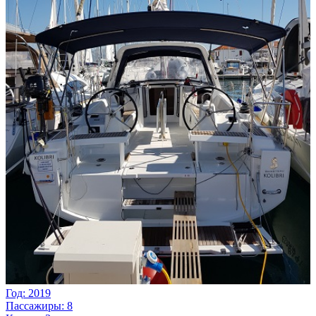
Год: 2019
Пассажиры: 8