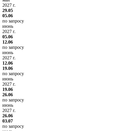
2027 г.
29.05
05.06
по запросу
июнь
2027 г.
05.06
12.06
по запросу
июнь
2027 г.
12.06
19.06
по запросу
июнь
2027 г.
19.06
26.06
по запросу
июнь
2027 г.
26.06
03.07
по запросу