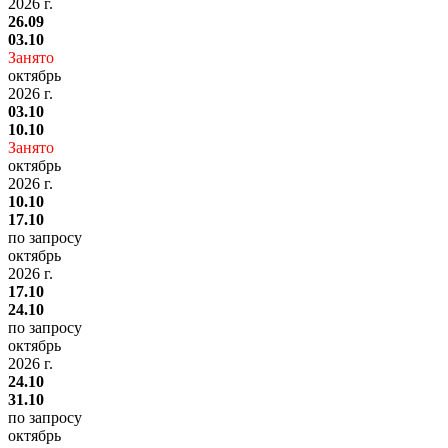
2026 г.
26.09
03.10
Занято
октябрь
2026 г.
03.10
10.10
Занято
октябрь
2026 г.
10.10
17.10
по запросу
октябрь
2026 г.
17.10
24.10
по запросу
октябрь
2026 г.
24.10
31.10
по запросу
октябрь