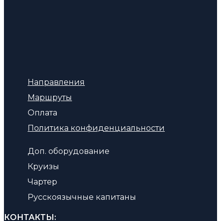
Направления
Маршруты
Оплата
Политика конфиденциальности
Доп. оборудование
Круизы
Чартер
Русскоязычные капитаны
КОНТАКТЫ: