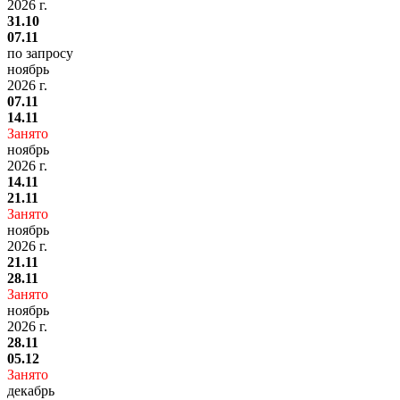
2026 г.
31.10
07.11
по запросу
ноябрь
2026 г.
07.11
14.11
Занято
ноябрь
2026 г.
14.11
21.11
Занято
ноябрь
2026 г.
21.11
28.11
Занято
ноябрь
2026 г.
28.11
05.12
Занято
декабрь