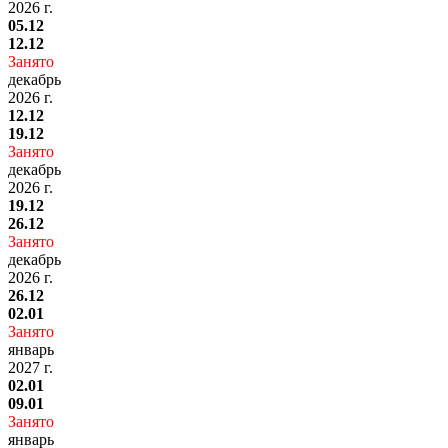
2026 г.
05.12
12.12
Занято
декабрь
2026 г.
12.12
19.12
Занято
декабрь
2026 г.
19.12
26.12
Занято
декабрь
2026 г.
26.12
02.01
Занято
январь
2027 г.
02.01
09.01
Занято
январь