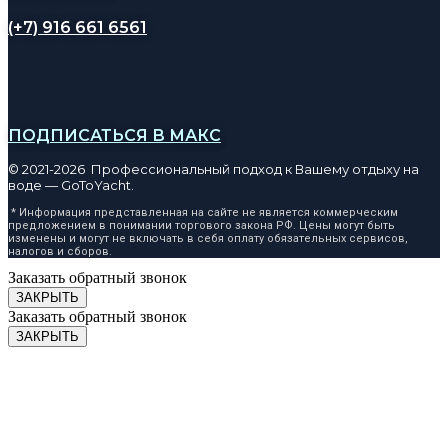
(+7) 916 661 6561
ПОДПИСАТЬСЯ В МАКС
© 2021-2026 Профессиональный подход к Вашему отдыху на
воде — GoToYacht.
* Информация представленная на сайте не является коммерческим
предложением в понимании торгового закона РФ. Цены могут быть
изменены и могут не включать в себя оплату обязательных сервисов,
налогов и сборов.
Заказать обратный звонок
ЗАКРЫТЬ
Заказать обратный звонок
ЗАКРЫТЬ