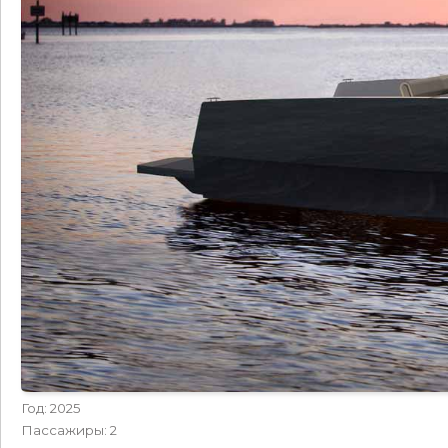
Год: 2025
Пассажиры: 2