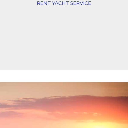
RENT YACHT SERVICE