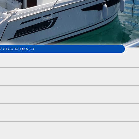
Моторная лодка