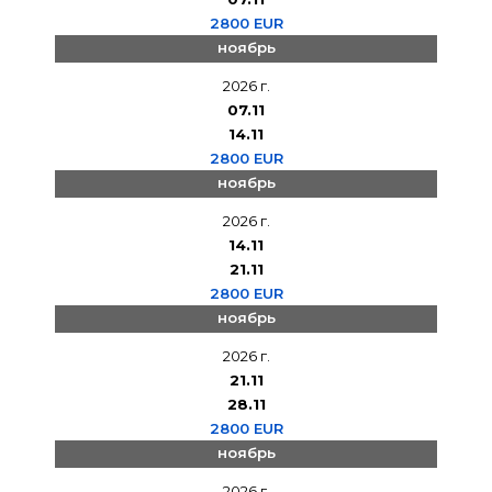
2800 EUR
ноябрь
2026 г.
07.11
14.11
2800 EUR
ноябрь
2026 г.
14.11
21.11
2800 EUR
ноябрь
2026 г.
21.11
28.11
2800 EUR
ноябрь
2026 г.