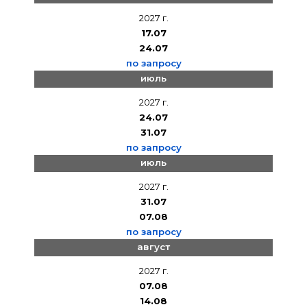
2027 г.
17.07
24.07
по запросу
июль
2027 г.
24.07
31.07
по запросу
июль
2027 г.
31.07
07.08
по запросу
август
2027 г.
07.08
14.08