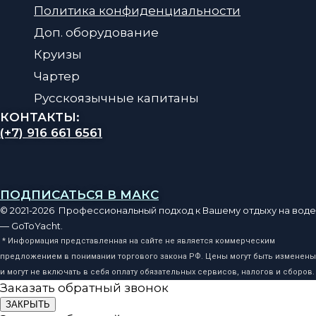
Политика конфиденциальности
Доп. оборудование
Круизы
Чартер
Русскоязычные капитаны
КОНТАКТЫ:
(+7) 916 661 6561
ПОДПИСАТЬСЯ В МАКС
© 2021-2026 Профессиональный подход к Вашему отдыху на воде
— GoToYacht.
* Информация представленная на сайте не является коммерческим
предложением в понимании торгового закона РФ. Цены могут быть изменены
и могут не включать в себя оплату обязательных сервисов, налогов и сборов.
Заказать обратный звонок
ЗАКРЫТЬ