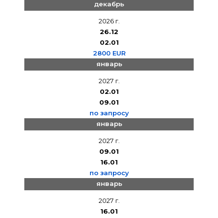
декабрь
2026 г.
26.12
02.01
2800 EUR
январь
2027 г.
02.01
09.01
по запросу
январь
2027 г.
09.01
16.01
по запросу
январь
2027 г.
16.01