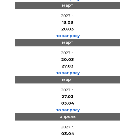
март
2027 г.
13.03
20.03
по запросу
март
2027 г.
20.03
27.03
по запросу
март
2027 г.
27.03
03.04
по запросу
апрель
2027 г.
03.04