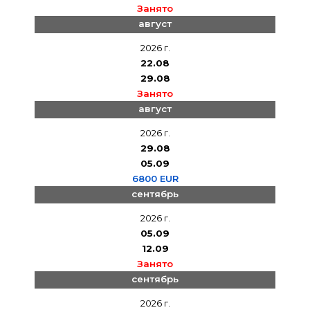
Занято
август
2026 г.
22.08
29.08
Занято
август
2026 г.
29.08
05.09
6800 EUR
сентябрь
2026 г.
05.09
12.09
Занято
сентябрь
2026 г.