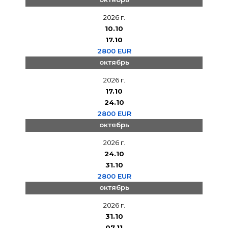
2026 г.
10.10
17.10
2800 EUR
октябрь
2026 г.
17.10
24.10
2800 EUR
октябрь
2026 г.
24.10
31.10
2800 EUR
октябрь
2026 г.
31.10
07.11