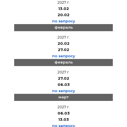
2027 г.
13.02
20.02
по запросу
февраль
2027 г.
20.02
27.02
по запросу
февраль
2027 г.
27.02
06.03
по запросу
март
2027 г.
06.03
13.03
по запросу