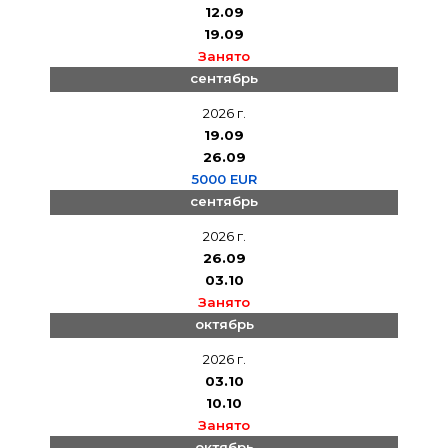
12.09
19.09
Занято
сентябрь
2026 г.
19.09
26.09
5000 EUR
сентябрь
2026 г.
26.09
03.10
Занято
октябрь
2026 г.
03.10
10.10
Занято
октябрь