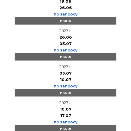
19.06
26.06
по запросу
июнь
2027 г.
26.06
03.07
по запросу
июль
2027 г.
03.07
10.07
по запросу
июль
2027 г.
10.07
17.07
по запросу
июль