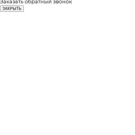
Заказать обратный звонок
ЗАКРЫТЬ