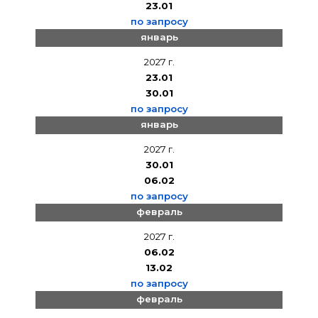
23.01
по запросу
январь
2027 г.
23.01
30.01
по запросу
январь
2027 г.
30.01
06.02
по запросу
февраль
2027 г.
06.02
13.02
по запросу
февраль