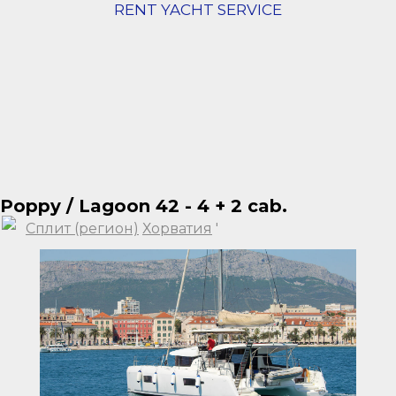
RENT YACHT SERVICE
Poppy / Lagoon 42 - 4 + 2 cab.
Сплит (регион)
Хорватия
'