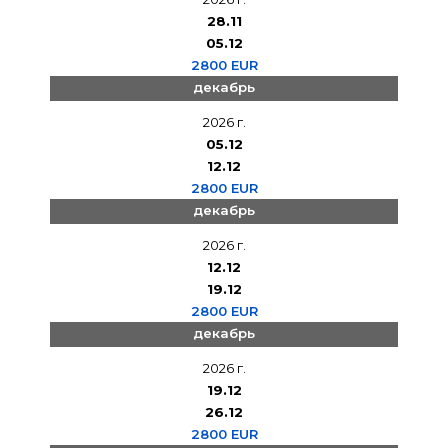
28.11
05.12
2800 EUR
декабрь
2026 г.
05.12
12.12
2800 EUR
декабрь
2026 г.
12.12
19.12
2800 EUR
декабрь
2026 г.
19.12
26.12
2800 EUR