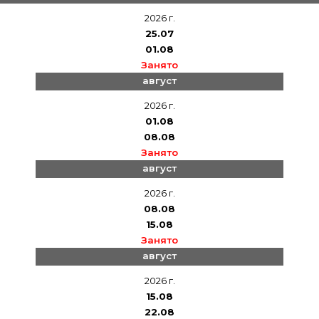
2026 г.
25.07
01.08
Занято
август
2026 г.
01.08
08.08
Занято
август
2026 г.
08.08
15.08
Занято
август
2026 г.
15.08
22.08