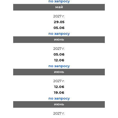
по запросу
май
2027 г.
29.05
05.06
по запросу
июнь
2027 г.
05.06
12.06
по запросу
июнь
2027 г.
12.06
19.06
по запросу
июнь
2027 г.