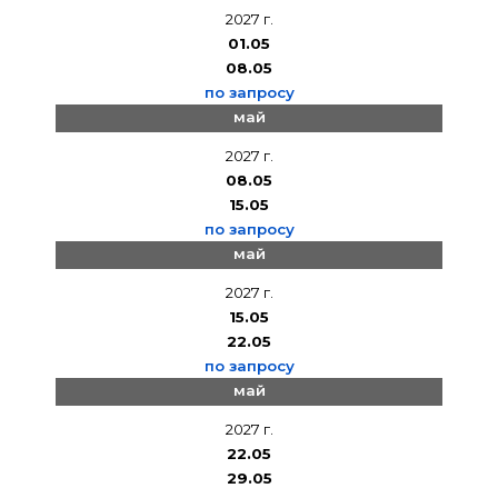
2027 г.
01.05
08.05
по запросу
май
2027 г.
08.05
15.05
по запросу
май
2027 г.
15.05
22.05
по запросу
май
2027 г.
22.05
29.05