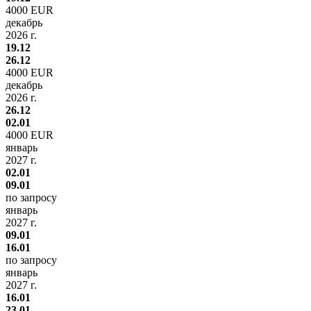
4000 EUR
декабрь
2026 г.
19.12
26.12
4000 EUR
декабрь
2026 г.
26.12
02.01
4000 EUR
январь
2027 г.
02.01
09.01
по запросу
январь
2027 г.
09.01
16.01
по запросу
январь
2027 г.
16.01
23.01