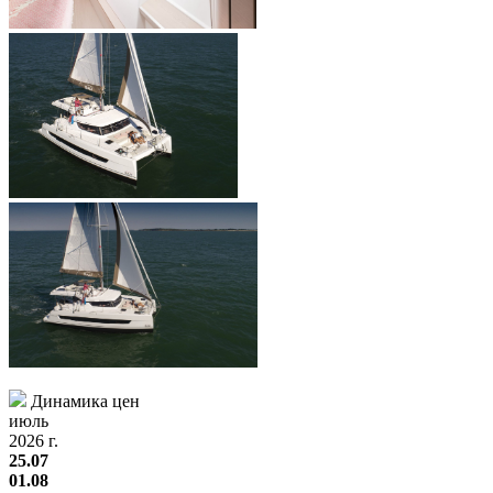
Динамика цен
июль
2026 г.
25.07
01.08