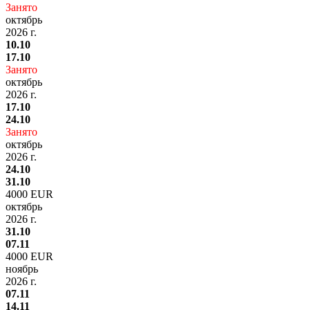
Занято
октябрь
2026 г.
10.10
17.10
Занято
октябрь
2026 г.
17.10
24.10
Занято
октябрь
2026 г.
24.10
31.10
4000 EUR
октябрь
2026 г.
31.10
07.11
4000 EUR
ноябрь
2026 г.
07.11
14.11