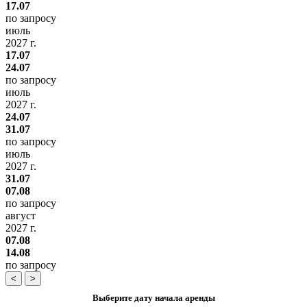
17.07
по запросу
июль
2027 г.
17.07
24.07
по запросу
июль
2027 г.
24.07
31.07
по запросу
июль
2027 г.
31.07
07.08
по запросу
август
2027 г.
07.08
14.08
по запросу
<
>
Выберите дату начала аренды