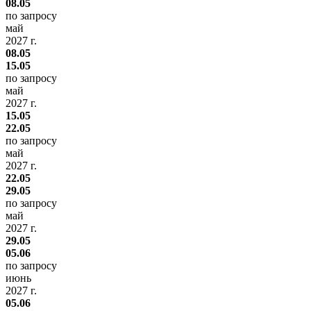
08.05
по запросу
май
2027 г.
08.05
15.05
по запросу
май
2027 г.
15.05
22.05
по запросу
май
2027 г.
22.05
29.05
по запросу
май
2027 г.
29.05
05.06
по запросу
июнь
2027 г.
05.06