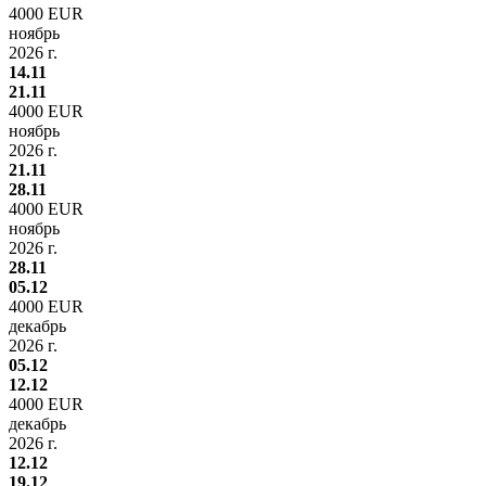
4000 EUR
ноябрь
2026 г.
14.11
21.11
4000 EUR
ноябрь
2026 г.
21.11
28.11
4000 EUR
ноябрь
2026 г.
28.11
05.12
4000 EUR
декабрь
2026 г.
05.12
12.12
4000 EUR
декабрь
2026 г.
12.12
19.12