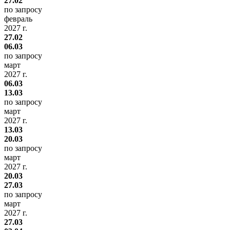
27.02
по запросу
февраль
2027 г.
27.02
06.03
по запросу
март
2027 г.
06.03
13.03
по запросу
март
2027 г.
13.03
20.03
по запросу
март
2027 г.
20.03
27.03
по запросу
март
2027 г.
27.03