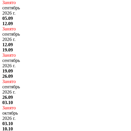
Занято
сентябрь
2026 г.
05.09
12.09
Занято
сентябрь
2026 г.
12.09
19.09
Занято
сентябрь
2026 г.
19.09
26.09
Занято
сентябрь
2026 г.
26.09
03.10
Занято
октябрь
2026 г.
03.10
10.10