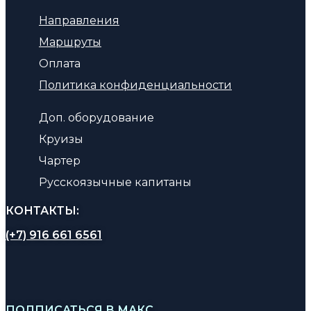
Направления
Маршруты
Оплата
Политика конфиденциальности
Доп. оборудование
Круизы
Чартер
Русскоязычные капитаны
КОНТАКТЫ:
(+7) 916 661 6561
ПОДПИСАТЬСЯ В МАКС