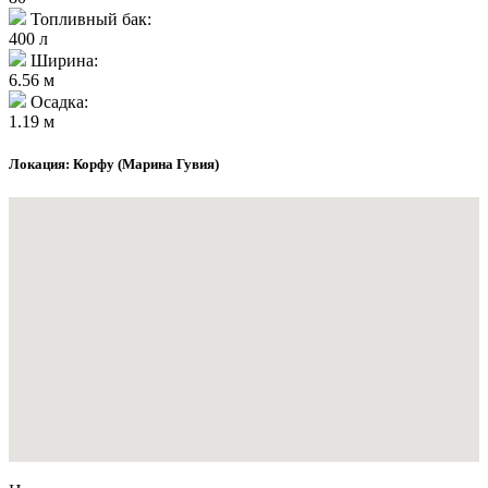
Топливный бак:
400 л
Ширина:
6.56 м
Осадка:
1.19 м
Локация: Корфу (Марина Гувия)