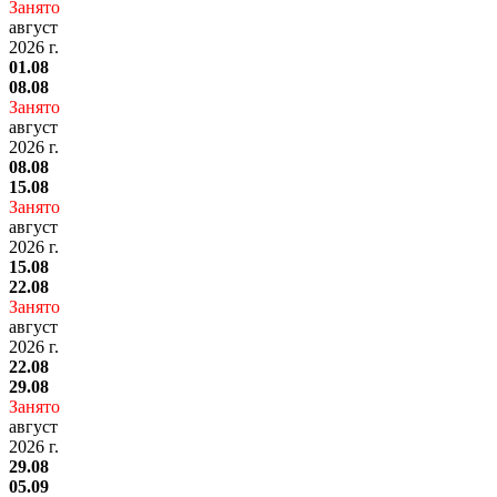
Занято
август
2026 г.
01.08
08.08
Занято
август
2026 г.
08.08
15.08
Занято
август
2026 г.
15.08
22.08
Занято
август
2026 г.
22.08
29.08
Занято
август
2026 г.
29.08
05.09