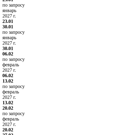
по запросу
январь
2027 г.
23.01
30.01
по запросу
январь
2027 г.
30.01
06.02
по запросу
февраль
2027 г.
06.02
13.02
по запросу
февраль
2027 г.
13.02
20.02
по запросу
февраль
2027 г.
20.02