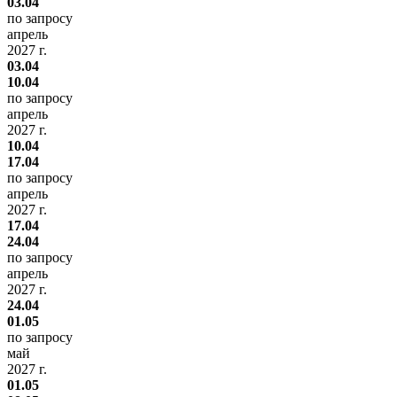
03.04
по запросу
апрель
2027 г.
03.04
10.04
по запросу
апрель
2027 г.
10.04
17.04
по запросу
апрель
2027 г.
17.04
24.04
по запросу
апрель
2027 г.
24.04
01.05
по запросу
май
2027 г.
01.05