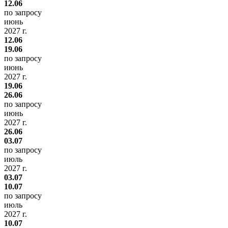
12.06
по запросу
июнь
2027 г.
12.06
19.06
по запросу
июнь
2027 г.
19.06
26.06
по запросу
июнь
2027 г.
26.06
03.07
по запросу
июль
2027 г.
03.07
10.07
по запросу
июль
2027 г.
10.07