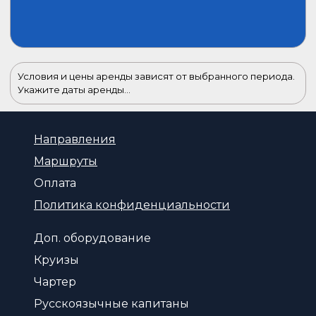
Условия и цены аренды зависят от выбранного периода.
Укажите даты аренды...
Направления
Маршруты
Оплата
Политика конфиденциальности
Доп. оборудование
Круизы
Чартер
Русскоязычные капитаны