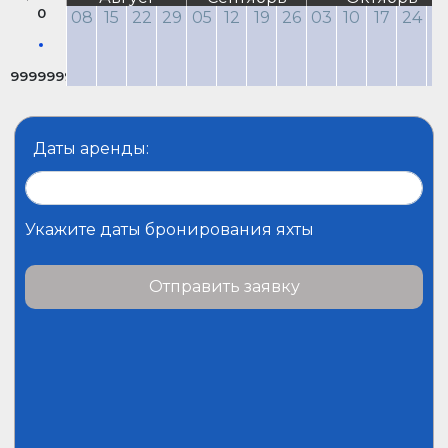
0
08
15
22
29
05
12
19
26
03
10
17
24
3
9999999
Даты аренды:
Укажите даты бронирования яхты
Отправить заявку