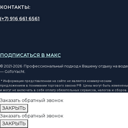
КОНТАКТЫ:
(+7) 916 661 6561
ПОДПИСАТЬСЯ В МАКС
© 2021-2026 Профессиональный подход к Вашему отдыху на воде
— GoToYacht.
* Информация представленная на сайте не является коммерческим
предложением в понимании торгового закона РФ. Цены могут быть изменены
и могут не включать в себя оплату обязательных сервисов, налогов и сборов.
Заказать обратный звонок
ЗАКРЫТЬ
Заказать обратный звонок
ЗАКРЫТЬ