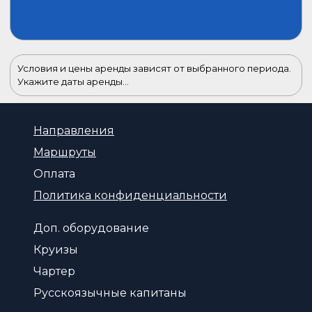
Условия и цены аренды зависят от выбранного периода.
Укажите даты аренды...
Направления
Маршруты
Оплата
Политика конфиденциальности
Доп. оборудование
Круизы
Чартер
Русскоязычные капитаны