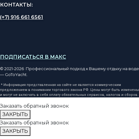
КОНТАКТЫ:
(+7) 916 661 6561
ПОДПИСАТЬСЯ В МАКС
© 2021-2026 Профессиональный подход к Вашему отдыху на воде
— GoToYacht.
* Информация представленная на сайте не является коммерческим
предложением в понимании торгового закона РФ. Цены могут быть изменены
и могут не включать в себя оплату обязательных сервисов, налогов и сборов.
Заказать обратный звонок
ЗАКРЫТЬ
Заказать обратный звонок
ЗАКРЫТЬ