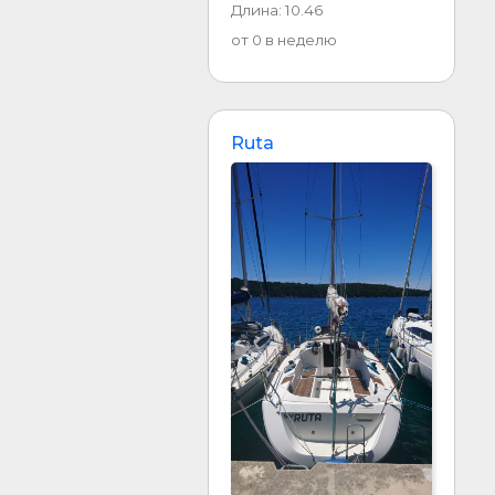
Длина: 10.46
от 0 в неделю
Ruta