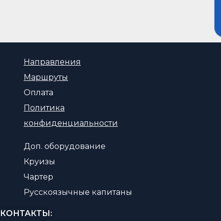
Направления
Маршруты
Оплата
Политика
конфиденциальности
Доп. оборудование
Круизы
Чартер
Русскоязычные капитаны
КОНТАКТЫ: