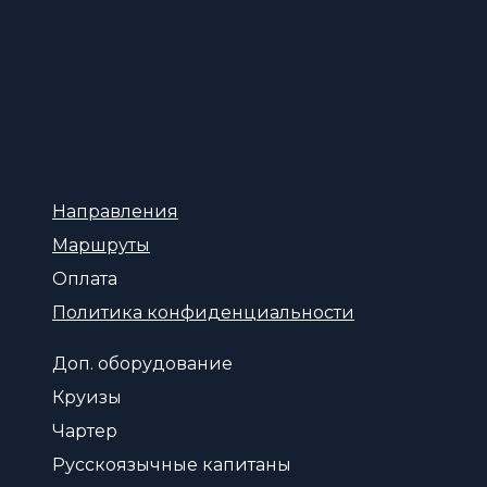
Направления
Маршруты
Оплата
Политика конфиденциальности
Доп. оборудование
Круизы
Чартер
Русскоязычные капитаны