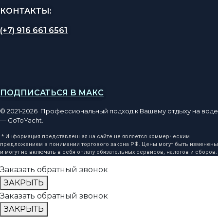
КОНТАКТЫ:
(+7) 916 661 6561
ПОДПИСАТЬСЯ В МАКС
© 2021-2026 Профессиональный подход к Вашему отдыху на воде
— GoToYacht.
* Информация представленная на сайте не является коммерческим
предложением в понимании торгового закона РФ. Цены могут быть изменены
и могут не включать в себя оплату обязательных сервисов, налогов и сборов.
Заказать обратный звонок
ЗАКРЫТЬ
Заказать обратный звонок
ЗАКРЫТЬ