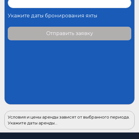
Укажите даты бронирования яхты
Отправить заявку
Условия и цены аренды зависят от выбранного периода.
Укажите даты аренды...