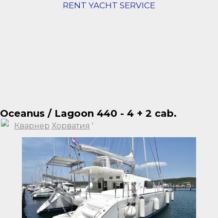
RENT YACHT SERVICE
Oceanus / Lagoon 440 - 4 + 2 cab.
Кварнер
Хорватия
'