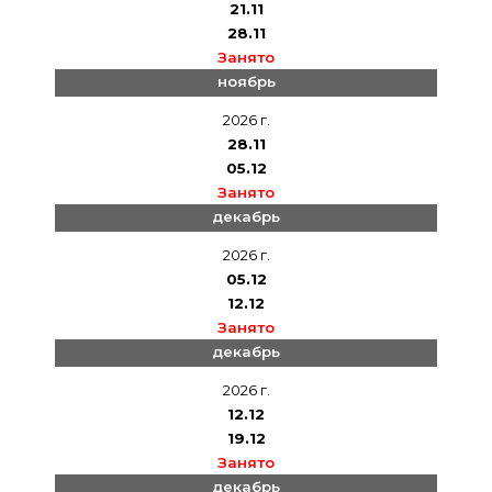
21.11
28.11
Занято
ноябрь
2026 г.
28.11
05.12
Занято
декабрь
2026 г.
05.12
12.12
Занято
декабрь
2026 г.
12.12
19.12
Занято
декабрь