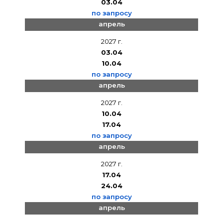
03.04
по запросу
апрель
2027 г.
03.04
10.04
по запросу
апрель
2027 г.
10.04
17.04
по запросу
апрель
2027 г.
17.04
24.04
по запросу
апрель