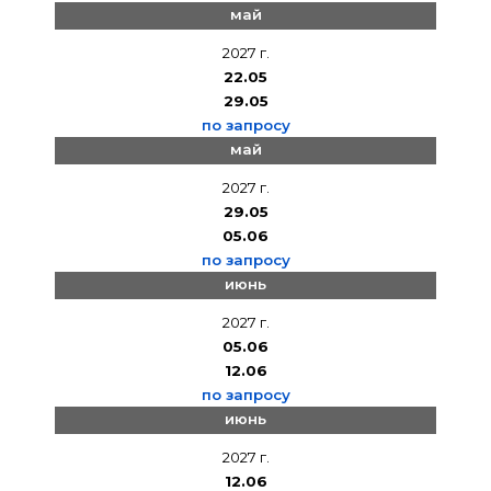
май
2027 г.
22.05
29.05
по запросу
май
2027 г.
29.05
05.06
по запросу
июнь
2027 г.
05.06
12.06
по запросу
июнь
2027 г.
12.06