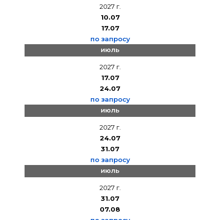
2027 г.
10.07
17.07
по запросу
июль
2027 г.
17.07
24.07
по запросу
июль
2027 г.
24.07
31.07
по запросу
июль
2027 г.
31.07
07.08