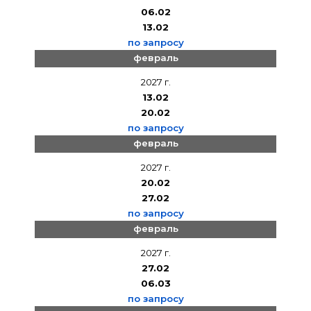
06.02
13.02
по запросу
февраль
2027 г.
13.02
20.02
по запросу
февраль
2027 г.
20.02
27.02
по запросу
февраль
2027 г.
27.02
06.03
по запросу