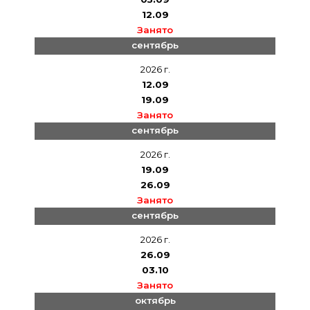
12.09
Занято
сентябрь
2026 г.
12.09
19.09
Занято
сентябрь
2026 г.
19.09
26.09
Занято
сентябрь
2026 г.
26.09
03.10
Занято
октябрь