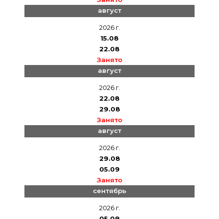
август
2026 г.
15.08
22.08
Занято
август
2026 г.
22.08
29.08
Занято
август
2026 г.
29.08
05.09
Занято
сентябрь
2026 г.
05.09