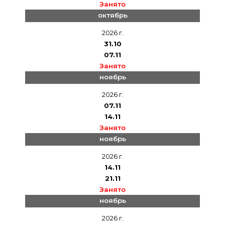
Занято
октябрь
2026 г.
31.10
07.11
Занято
ноябрь
2026 г.
07.11
14.11
Занято
ноябрь
2026 г.
14.11
21.11
Занято
ноябрь
2026 г.