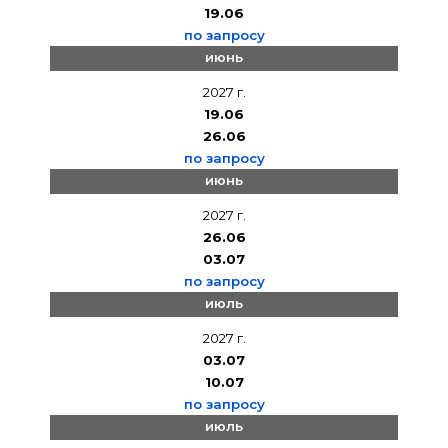
19.06
по запросу
июнь
2027 г.
19.06
26.06
по запросу
июнь
2027 г.
26.06
03.07
по запросу
июль
2027 г.
03.07
10.07
по запросу
июль