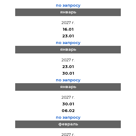
по запросу
январь
2027 г.
16.01
23.01
по запросу
январь
2027 г.
23.01
30.01
по запросу
январь
2027 г.
30.01
06.02
по запросу
февраль
2027 г.