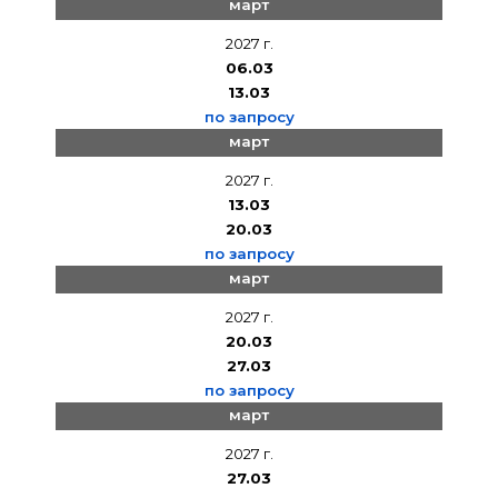
март
2027 г.
06.03
13.03
по запросу
март
2027 г.
13.03
20.03
по запросу
март
2027 г.
20.03
27.03
по запросу
март
2027 г.
27.03