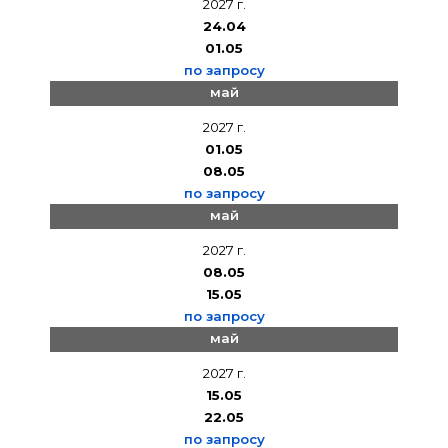
2027 г.
24.04
01.05
по запросу
май
2027 г.
01.05
08.05
по запросу
май
2027 г.
08.05
15.05
по запросу
май
2027 г.
15.05
22.05
по запросу