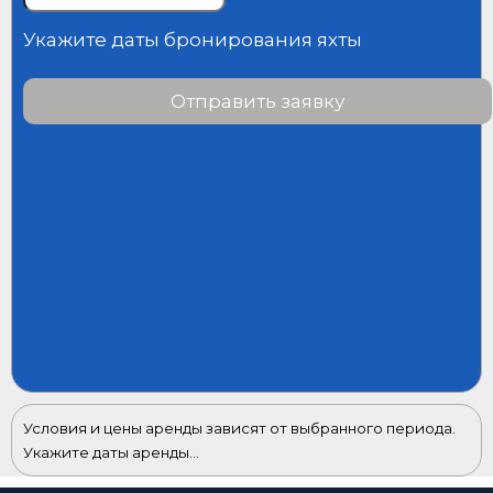
Укажите даты бронирования яхты
Отправить заявку
Условия и цены аренды зависят от выбранного периода.
Укажите даты аренды...