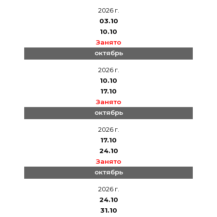
2026 г.
03.10
10.10
Занято
октябрь
2026 г.
10.10
17.10
Занято
октябрь
2026 г.
17.10
24.10
Занято
октябрь
2026 г.
24.10
31.10