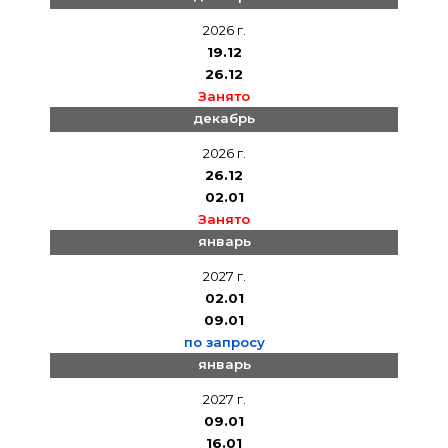
2026 г.
19.12
26.12
Занято
декабрь
2026 г.
26.12
02.01
Занято
январь
2027 г.
02.01
09.01
по запросу
январь
2027 г.
09.01
16.01