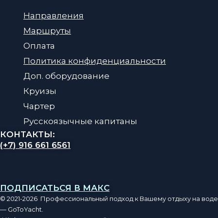
Направления
Маршруты
Оплата
Политика конфиденциальности
Доп. оборудование
Круизы
Чартер
Русскоязычные капитаны
КОНТАКТЫ:
(+7) 916 661 6561
ПОДПИСАТЬСЯ В МАКС
© 2021-2026 Профессиональный подход к Вашему отдыху на воде
— GoToYacht.