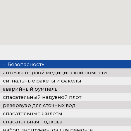
Безопасность
аптечка первой медицинской помощи
сигнальные ракеты и факелы
аварийный румпель
спасательный надувной плот
резервуар для сточных вод
спасательные жилеты
спасательная подкова
набор инструментов для ремонта