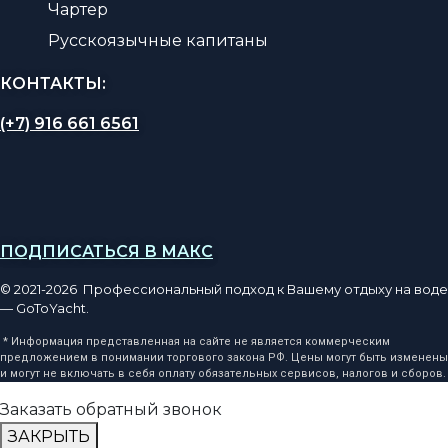
Чартер
Русскоязычные капитаны
КОНТАКТЫ:
(+7) 916 661 6561
ПОДПИСАТЬСЯ В МАКС
© 2021-2026 Профессиональный подход к Вашему отдыху на воде
— GoToYacht.
* Информация представленная на сайте не является коммерческим
предложением в понимании торгового закона РФ. Цены могут быть изменены
и могут не включать в себя оплату обязательных сервисов, налогов и сборов.
Заказать обратный звонок
ЗАКРЫТЬ