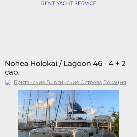
RENT YACHT SERVICE
Nohea Holokai / Lagoon 46 - 4 + 2
cab.
Британские Виргинские Острова
Локация
'