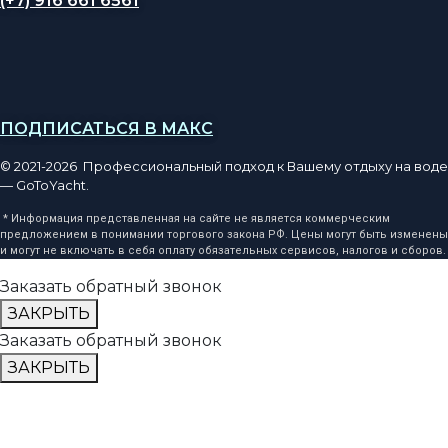
(+7) 916 661 6561
ПОДПИСАТЬСЯ В МАКС
© 2021-2026 Профессиональный подход к Вашему отдыху на воде
— GoToYacht.
* Информация представленная на сайте не является коммерческим
предложением в понимании торгового закона РФ. Цены могут быть изменены
и могут не включать в себя оплату обязательных сервисов, налогов и сборов.
Заказать обратный звонок
ЗАКРЫТЬ
Заказать обратный звонок
ЗАКРЫТЬ