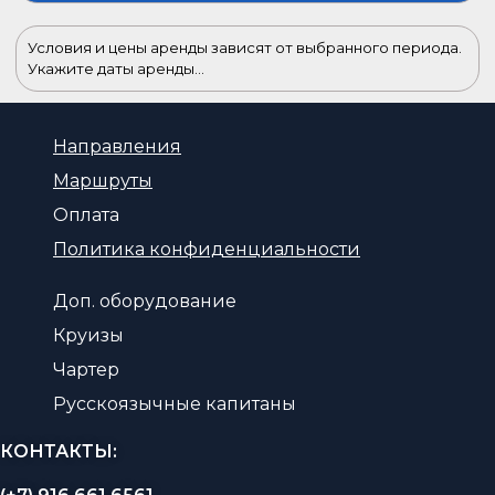
Условия и цены аренды зависят от выбранного периода.
Укажите даты аренды...
Направления
Маршруты
Оплата
Политика конфиденциальности
Доп. оборудование
Круизы
Чартер
Русскоязычные капитаны
КОНТАКТЫ: