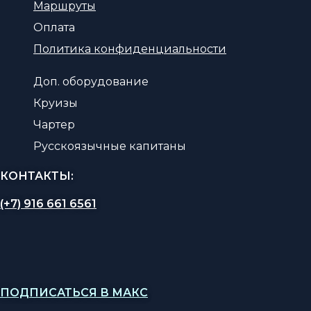
Маршруты
Оплата
Политика конфиденциальности
Доп. оборудование
Круизы
Чартер
Русскоязычные капитаны
КОНТАКТЫ:
(+7) 916 661 6561
ПОДПИСАТЬСЯ В МАКС