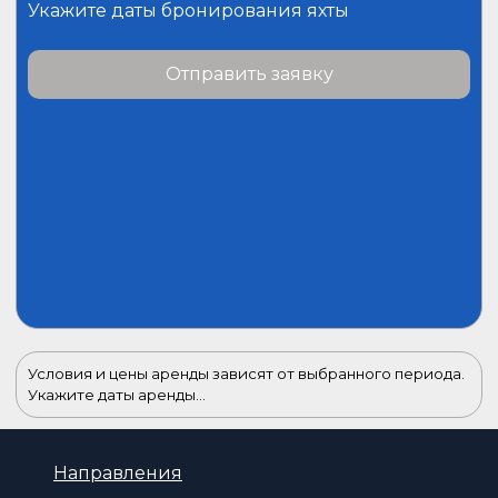
Укажите даты бронирования яхты
Отправить заявку
Условия и цены аренды зависят от выбранного периода.
Укажите даты аренды...
Направления