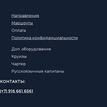
Направления
Маршруты
Оплата
Политика конфиденциальности
Доп. оборудование
Круизы
Чартер
Русскоязычные капитаны
КОНТАКТЫ:
(+7) 916 661 6561