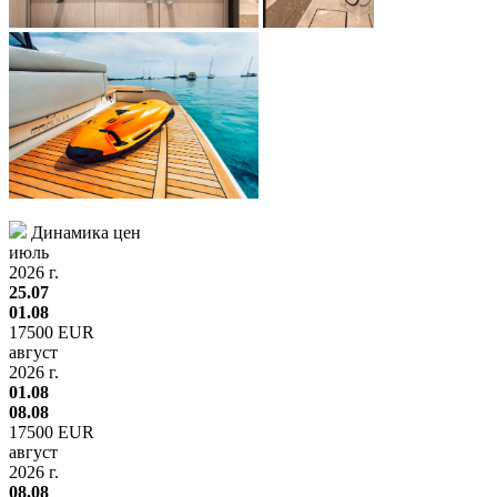
Динамика цен
июль
2026 г.
25.07
01.08
17500 EUR
август
2026 г.
01.08
08.08
17500 EUR
август
2026 г.
08.08