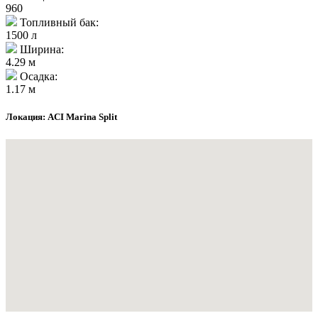
960
Топливный бак:
1500 л
Ширина:
4.29 м
Осадка:
1.17 м
Локация: ACI Marina Split