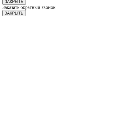
ЗАКРЫТЬ
Заказать обратный звонок
ЗАКРЫТЬ