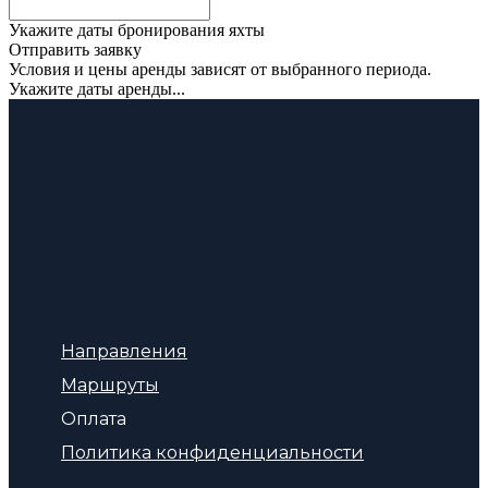
Укажите даты бронирования яхты
Отправить заявку
Условия и цены аренды зависят от выбранного периода.
Укажите даты аренды...
Направления
Маршруты
Оплата
Политика конфиденциальности