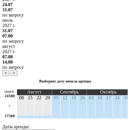
24.07
31.07
по запросу
июль
2027 г.
31.07
07.08
по запросу
август
2027 г.
07.08
14.08
по запросу
<
>
Выберите дату начала аренды
цена/н
Август
Сентябрь
Октябрь
24500
08
15
22
29
05
12
19
26
03
10
17
24
31
17500
Даты аренды: