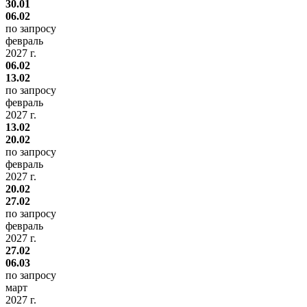
30.01
06.02
по запросу
февраль
2027 г.
06.02
13.02
по запросу
февраль
2027 г.
13.02
20.02
по запросу
февраль
2027 г.
20.02
27.02
по запросу
февраль
2027 г.
27.02
06.03
по запросу
март
2027 г.