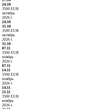
24.10
3500 EUR
октябрь
2026 г.
24.10
31.10
3500 EUR
октябрь
2026 г.
31.10
07.11
3500 EUR
ноябрь
2026 г.
07.11
14.11
3500 EUR
ноябрь
2026 г.
14.11
21.11
3500 EUR
ноябрь
2026 г.