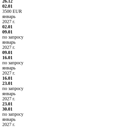
26.12
02.01
3500 EUR
январь
2027 г.
02.01
09.01
по запросу
январь
2027 г.
09.01
16.01
по запросу
январь
2027 г.
16.01
23.01
по запросу
январь
2027 г.
23.01
30.01
по запросу
январь
2027 г.