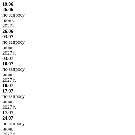
19.06
26.06
по запросу
июнь
2027 г.
26.06
03.07
по запросу
июль
2027 г.
03.07
10.07
по запросу
июль
2027 г.
10.07
17.07
по запросу
июль
2027 г.
17.07
24.07
по запросу
июль
2027 г.