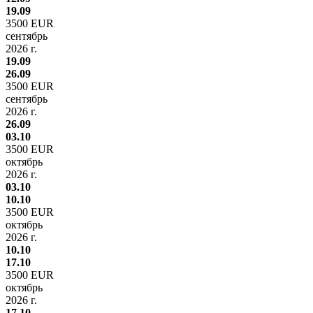
19.09
3500 EUR
сентябрь
2026 г.
19.09
26.09
3500 EUR
сентябрь
2026 г.
26.09
03.10
3500 EUR
октябрь
2026 г.
03.10
10.10
3500 EUR
октябрь
2026 г.
10.10
17.10
3500 EUR
октябрь
2026 г.
17.10