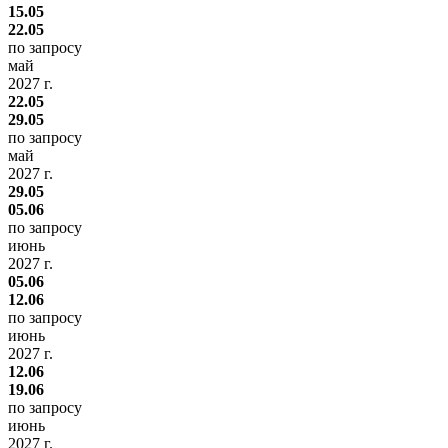
15.05
22.05
по запросу
май
2027 г.
22.05
29.05
по запросу
май
2027 г.
29.05
05.06
по запросу
июнь
2027 г.
05.06
12.06
по запросу
июнь
2027 г.
12.06
19.06
по запросу
июнь
2027 г.