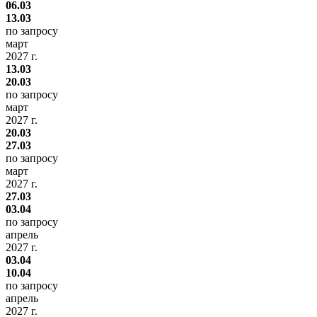
06.03
13.03
по запросу
март
2027 г.
13.03
20.03
по запросу
март
2027 г.
20.03
27.03
по запросу
март
2027 г.
27.03
03.04
по запросу
апрель
2027 г.
03.04
10.04
по запросу
апрель
2027 г.