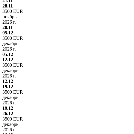
21.11
28.11
3500 EUR
ноябрь
2026 г.
28.11
05.12
3500 EUR
декабрь
2026 г.
05.12
12.12
3500 EUR
декабрь
2026 г.
12.12
19.12
3500 EUR
декабрь
2026 г.
19.12
26.12
3500 EUR
декабрь
2026 г.