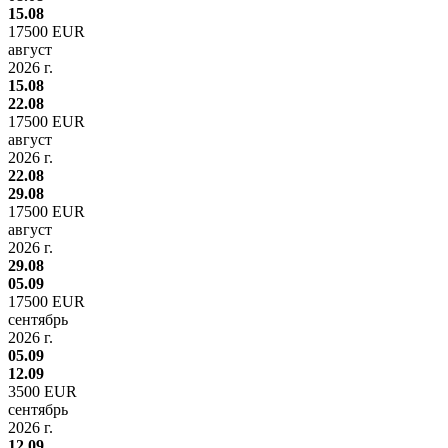
15.08
17500 EUR
август
2026 г.
15.08
22.08
17500 EUR
август
2026 г.
22.08
29.08
17500 EUR
август
2026 г.
29.08
05.09
17500 EUR
сентябрь
2026 г.
05.09
12.09
3500 EUR
сентябрь
2026 г.
12.09