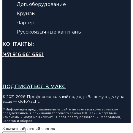
Доп. оборудование
Круизы
Чартер
Русскоязычные капитаны
КОНТАКТЫ:
(+7) 916 661 6561
ПОДПИСАТЬСЯ В МАКС
© 2021-2026 Профессиональный подход к Вашему отдыху на
воде — GoToYacht.
* Информация представленная на сайте не является коммерческим
предложением в понимании торгового закона РФ. Цены могут быть
изменены и могут не включать в себя оплату обязательных сервисов,
налогов и сборов.
Заказать обратный звонок