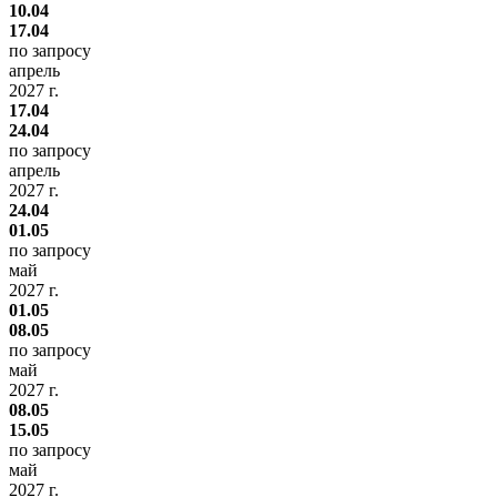
10.04
17.04
по запросу
апрель
2027 г.
17.04
24.04
по запросу
апрель
2027 г.
24.04
01.05
по запросу
май
2027 г.
01.05
08.05
по запросу
май
2027 г.
08.05
15.05
по запросу
май
2027 г.