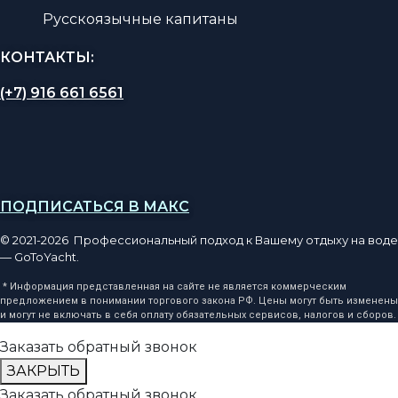
Русскоязычные капитаны
КОНТАКТЫ:
(+7) 916 661 6561
ПОДПИСАТЬСЯ В МАКС
© 2021-2026 Профессиональный подход к Вашему отдыху на воде
— GoToYacht.
* Информация представленная на сайте не является коммерческим
предложением в понимании торгового закона РФ. Цены могут быть изменены
и могут не включать в себя оплату обязательных сервисов, налогов и сборов.
Заказать обратный звонок
ЗАКРЫТЬ
Заказать обратный звонок