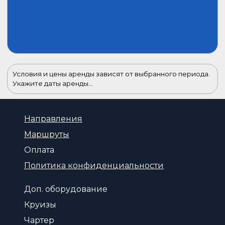
Условия и цены аренды зависят от выбранного периода.
Укажите даты аренды...
Направления
Маршруты
Оплата
Политика конфиденциальности
Доп. оборудование
Круизы
Чартер