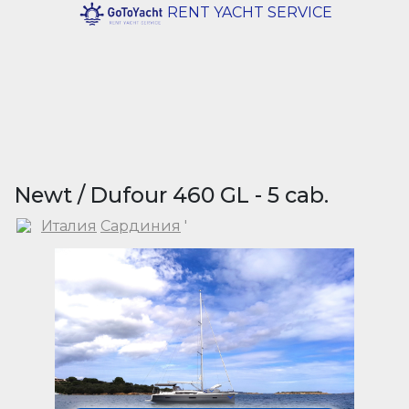
RENT YACHT SERVICE
Newt / Dufour 460 GL - 5 cab.
Италия
Сардиния
'