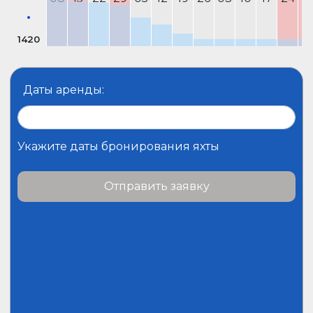
1420
Даты аренды:
Укажите даты бронирования яхты
Отправить заявку