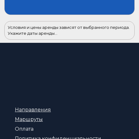
Условия и цены аренды зависят от выбранного периода.
Укажите даты аренды...
Направления
Маршруты
Оплата
Политика конфиденциальности