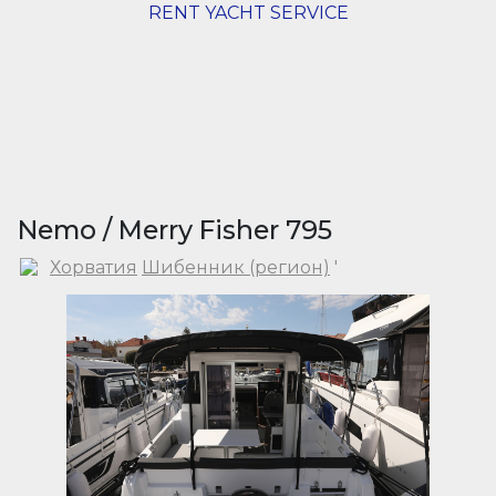
RENT YACHT SERVICE
Nemo / Merry Fisher 795
Хорватия
Шибенник (регион)
'