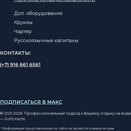
Доп. оборудование
Круизы
Чартер
Русскоязычные капитаны
КОНТАКТЫ:
(+7) 916 661 6561
ПОДПИСАТЬСЯ В МАКС
© 2021-2026 Профессиональный подход к Вашему отдыху на воде
— GoToYacht.
* Информация представленная на сайте не является коммерческим