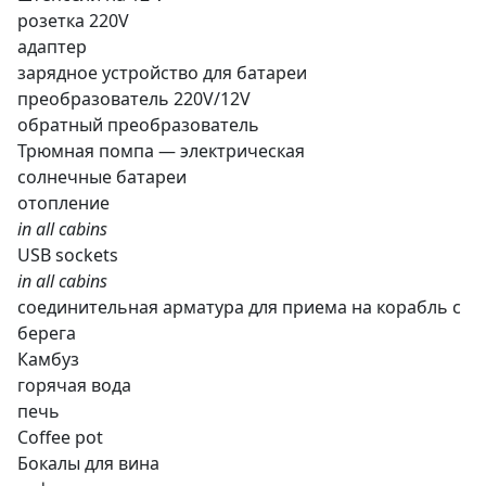
розетка 220V
адаптер
зарядное устройство для батареи
преобразователь 220V/12V
обратный преобразователь
Трюмная помпа — электрическая
солнечные батареи
отопление
in all cabins
USB sockets
in all cabins
соединительная арматура для приема на корабль с
берега
Камбуз
горячая вода
печь
Coffee pot
Бокалы для вина