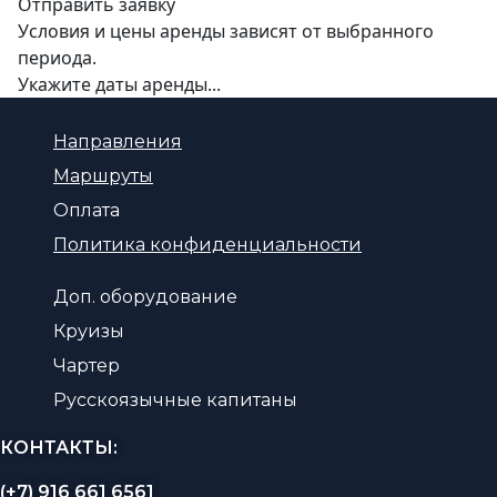
Отправить заявку
Условия и цены аренды зависят от выбранного
периода.
Укажите даты аренды...
Направления
Маршруты
Оплата
Политика конфиденциальности
Доп. оборудование
Круизы
Чартер
Русскоязычные капитаны
КОНТАКТЫ:
(+7) 916 661 6561