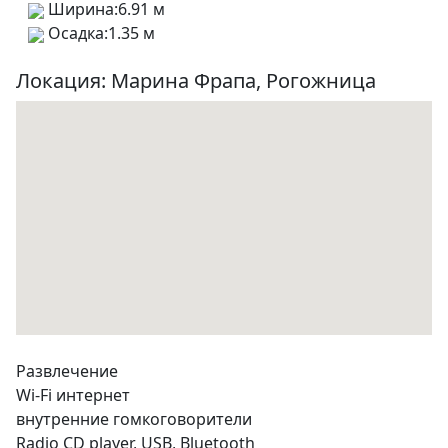
Ширина:
6.91 м
Осадка:
1.35 м
Локация: Марина Фрапа, Рогожница
Развлечение
Wi-Fi интернет
внутренние гомкоговорители
Radio CD player, USB, Bluetooth