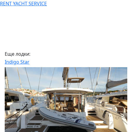
RENT YACHT SERVICE
Еще лодки:
Indigo Star