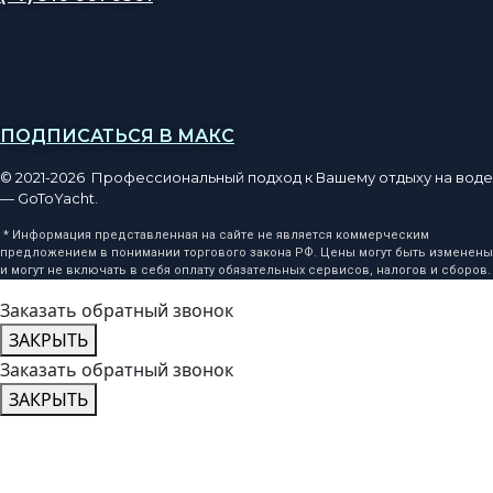
ПОДПИСАТЬСЯ В МАКС
© 2021-2026 Профессиональный подход к Вашему отдыху на воде
— GoToYacht.
* Информация представленная на сайте не является коммерческим
предложением в понимании торгового закона РФ. Цены могут быть изменены
и могут не включать в себя оплату обязательных сервисов, налогов и сборов.
Заказать обратный звонок
ЗАКРЫТЬ
Заказать обратный звонок
ЗАКРЫТЬ