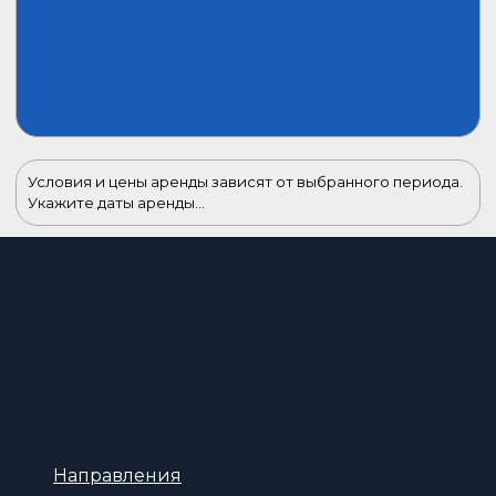
Условия и цены аренды зависят от выбранного периода.
Укажите даты аренды...
Направления