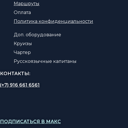
Маршруты
Оплата
Политика конфиденциальности
Доп. оборудование
Круизы
Чартер
Русскоязычные капитаны
КОНТАКТЫ:
(+7) 916 661 6561
ПОДПИСАТЬСЯ В МАКС