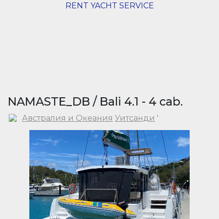
RENT YACHT SERVICE
NAMASTE_DB / Bali 4.1 - 4 cab.
Австралия и Океания
Уитсанди
'