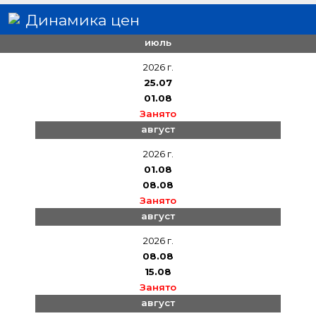
Динамика цен
июль
2026 г.
25.07
01.08
Занято
август
2026 г.
01.08
08.08
Занято
август
2026 г.
08.08
15.08
Занято
август