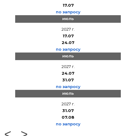
17.07
по запросу
июль
2027 г.
17.07
24.07
по запросу
июль
2027 г.
24.07
31.07
по запросу
июль
2027 г.
31.07
07.08
по запросу
<
>