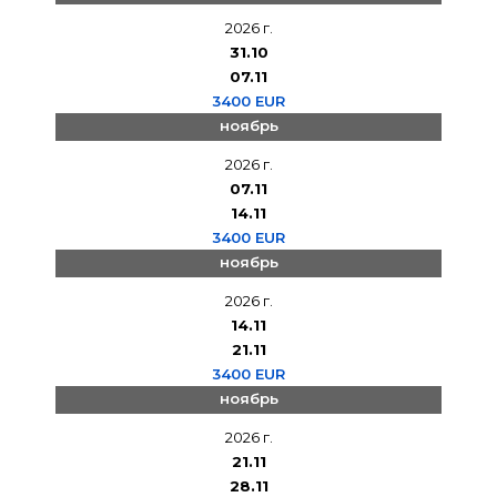
2026 г.
31.10
07.11
3400 EUR
ноябрь
2026 г.
07.11
14.11
3400 EUR
ноябрь
2026 г.
14.11
21.11
3400 EUR
ноябрь
2026 г.
21.11
28.11