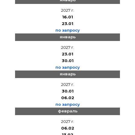
2027 г.
16.01
23.01
по запросу
январь
2027 г.
23.01
30.01
по запросу
январь
2027 г.
30.01
06.02
по запросу
февраль
2027 г.
06.02
13.02