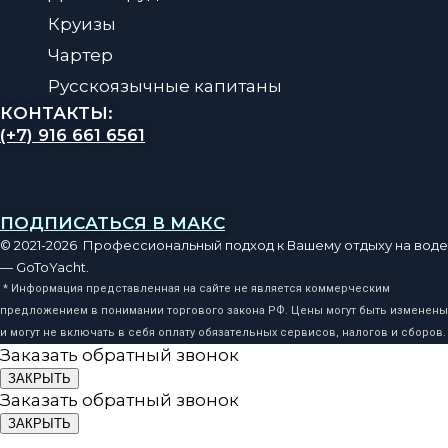
Круизы
Чартер
Русскоязычные капитаны
КОНТАКТЫ:
(+7) 916 661 6561
ПОДПИСАТЬСЯ В МАКС
© 2021-2026 Профессиональный подход к Вашему отдыху на воде
— GoToYacht.
* Информация представленная на сайте не является коммерческим
предложением в понимании торгового закона РФ. Цены могут быть изменены
и могут не включать в себя оплату обязательных сервисов, налогов и сборов.
Заказать обратный звонок
ЗАКРЫТЬ
Заказать обратный звонок
ЗАКРЫТЬ