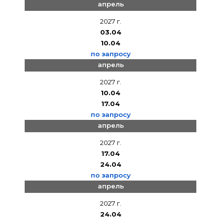
апрель
2027 г.
03.04
10.04
по запросу
апрель
2027 г.
10.04
17.04
по запросу
апрель
2027 г.
17.04
24.04
по запросу
апрель
2027 г.
24.04