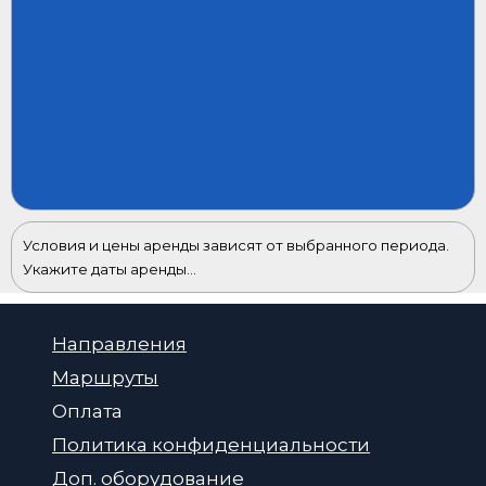
Условия и цены аренды зависят от выбранного периода.
Укажите даты аренды...
Направления
Маршруты
Оплата
Политика конфиденциальности
Доп. оборудование