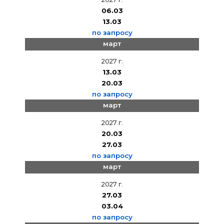
06.03
13.03
по запросу
март
2027 г.
13.03
20.03
по запросу
март
2027 г.
20.03
27.03
по запросу
март
2027 г.
27.03
03.04
по запросу