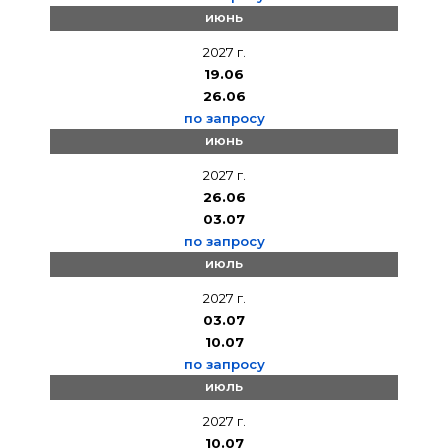
июнь
2027 г.
19.06
26.06
по запросу
июнь
2027 г.
26.06
03.07
по запросу
июль
2027 г.
03.07
10.07
по запросу
июль
2027 г.
10.07