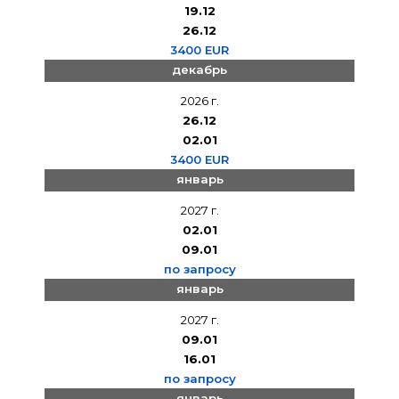
19.12
26.12
3400 EUR
декабрь
2026 г.
26.12
02.01
3400 EUR
январь
2027 г.
02.01
09.01
по запросу
январь
2027 г.
09.01
16.01
по запросу
январь