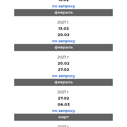
по запросу
февраль
2027 г.
13.02
20.02
по запросу
февраль
2027 г.
20.02
27.02
по запросу
февраль
2027 г.
27.02
06.03
по запросу
март
2027 г.