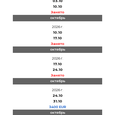
03.10
10.10
Занято
октябрь
2026 г.
10.10
17.10
Занято
октябрь
2026 г.
17.10
24.10
Занято
октябрь
2026 г.
24.10
31.10
3400 EUR
октябрь