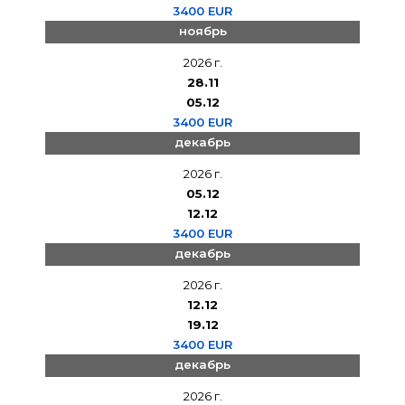
3400 EUR
ноябрь
2026 г.
28.11
05.12
3400 EUR
декабрь
2026 г.
05.12
12.12
3400 EUR
декабрь
2026 г.
12.12
19.12
3400 EUR
декабрь
2026 г.