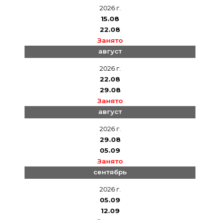
2026 г.
15.08
22.08
Занято
август
2026 г.
22.08
29.08
Занято
август
2026 г.
29.08
05.09
Занято
сентябрь
2026 г.
05.09
12.09