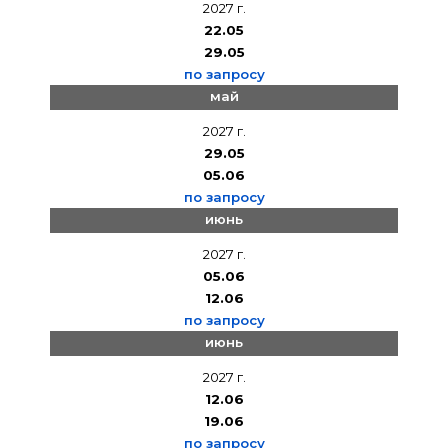
2027 г.
22.05
29.05
по запросу
май
2027 г.
29.05
05.06
по запросу
июнь
2027 г.
05.06
12.06
по запросу
июнь
2027 г.
12.06
19.06
по запросу