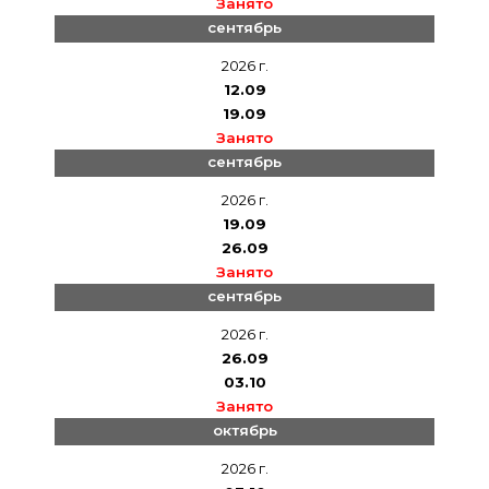
Занято
сентябрь
2026 г.
12.09
19.09
Занято
сентябрь
2026 г.
19.09
26.09
Занято
сентябрь
2026 г.
26.09
03.10
Занято
октябрь
2026 г.