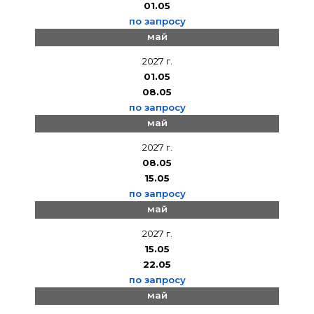
01.05
по запросу
май
2027 г.
01.05
08.05
по запросу
май
2027 г.
08.05
15.05
по запросу
май
2027 г.
15.05
22.05
по запросу
май