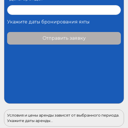
Укажите даты бронирования яхты
Отправить заявку
Условия и цены аренды зависят от выбранного периода.
Укажите даты аренды...