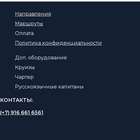
Направления
Маршруты
Оплата
Политика конфиденциальности
Доп. оборудование
Круизы
Чартер
Русскоязычные капитаны
КОНТАКТЫ:
(+7) 916 661 6561