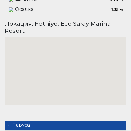
Осадка:
1.35 м
Локация: Fethiye, Ece Saray Marina
Resort
Паруса