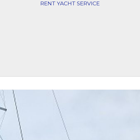
RENT YACHT SERVICE