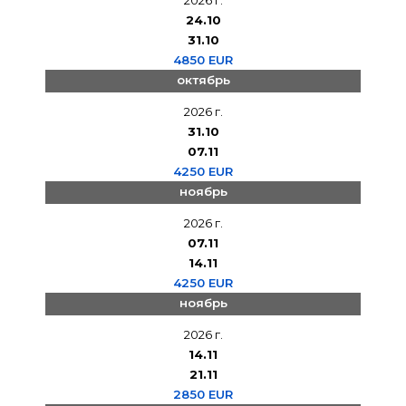
24.10
31.10
4850 EUR
октябрь
2026 г.
31.10
07.11
4250 EUR
ноябрь
2026 г.
07.11
14.11
4250 EUR
ноябрь
2026 г.
14.11
21.11
2850 EUR