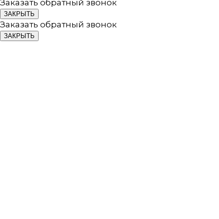
Заказать обратный звонок
ЗАКРЫТЬ
Заказать обратный звонок
ЗАКРЫТЬ