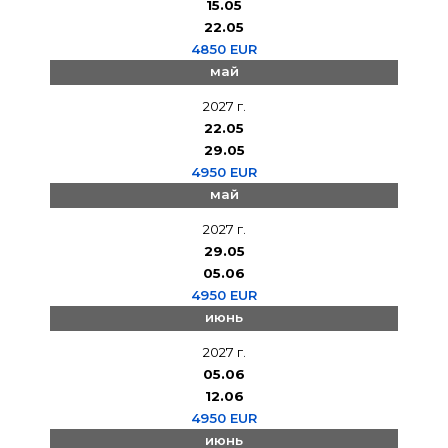
15.05
22.05
4850 EUR
май
2027 г.
22.05
29.05
4950 EUR
май
2027 г.
29.05
05.06
4950 EUR
июнь
2027 г.
05.06
12.06
4950 EUR
июнь