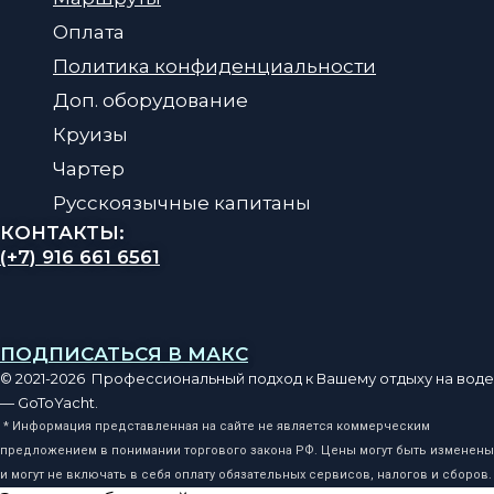
Оплата
Политика конфиденциальности
Доп. оборудование
Круизы
Чартер
Русскоязычные капитаны
КОНТАКТЫ:
(+7) 916 661 6561
ПОДПИСАТЬСЯ В МАКС
© 2021-2026 Профессиональный подход к Вашему отдыху на воде
— GoToYacht.
* Информация представленная на сайте не является коммерческим
предложением в понимании торгового закона РФ. Цены могут быть изменены
и могут не включать в себя оплату обязательных сервисов, налогов и сборов.