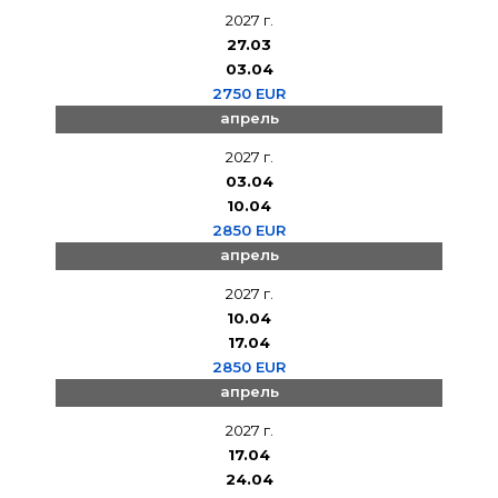
2027 г.
27.03
03.04
2750 EUR
апрель
2027 г.
03.04
10.04
2850 EUR
апрель
2027 г.
10.04
17.04
2850 EUR
апрель
2027 г.
17.04
24.04