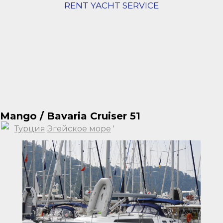
RENT YACHT SERVICE
Mango / Bavaria Cruiser 51
Турция
Эгейское море
'