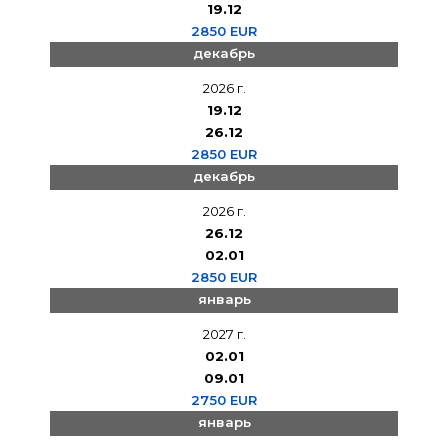
19.12
2850 EUR
декабрь
2026 г.
19.12
26.12
2850 EUR
декабрь
2026 г.
26.12
02.01
2850 EUR
январь
2027 г.
02.01
09.01
2750 EUR
январь