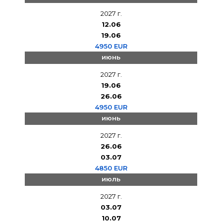
2027 г.
12.06
19.06
4950 EUR
июнь
2027 г.
19.06
26.06
4950 EUR
июнь
2027 г.
26.06
03.07
4850 EUR
июль
2027 г.
03.07
10.07