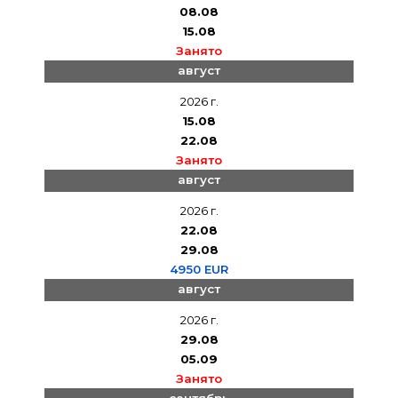
08.08
15.08
Занято
август
2026 г.
15.08
22.08
Занято
август
2026 г.
22.08
29.08
4950 EUR
август
2026 г.
29.08
05.09
Занято
сентябрь