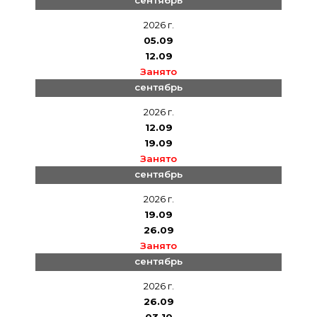
2026 г.
05.09
12.09
Занято
сентябрь
2026 г.
12.09
19.09
Занято
сентябрь
2026 г.
19.09
26.09
Занято
сентябрь
2026 г.
26.09
03.10