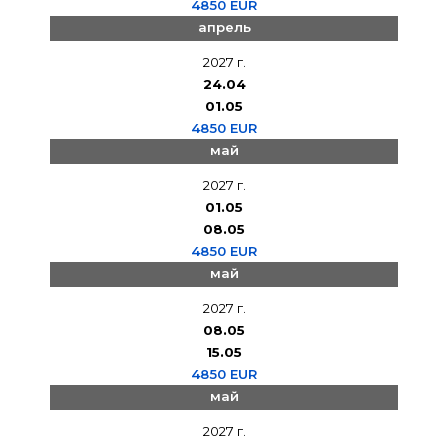
4850 EUR
апрель
2027 г.
24.04
01.05
4850 EUR
май
2027 г.
01.05
08.05
4850 EUR
май
2027 г.
08.05
15.05
4850 EUR
май
2027 г.