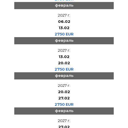
февраль
2027 г.
06.02
13.02
2750 EUR
февраль
2027 г.
13.02
20.02
2750 EUR
февраль
2027 г.
20.02
27.02
2750 EUR
февраль
2027 г.
27.02