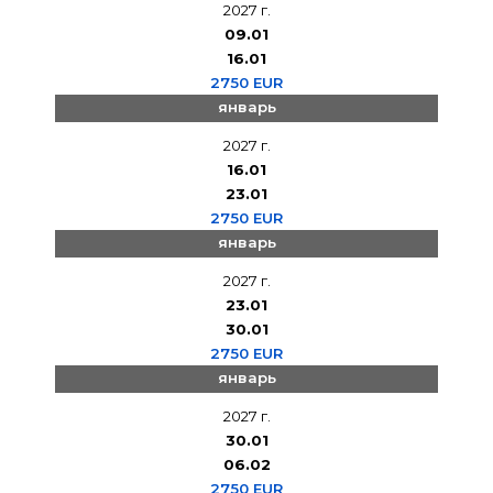
2027 г.
09.01
16.01
2750 EUR
январь
2027 г.
16.01
23.01
2750 EUR
январь
2027 г.
23.01
30.01
2750 EUR
январь
2027 г.
30.01
06.02
2750 EUR