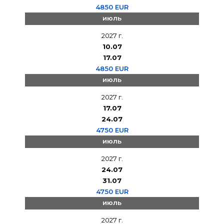
4850 EUR
июль
2027 г.
10.07
17.07
4850 EUR
июль
2027 г.
17.07
24.07
4750 EUR
июль
2027 г.
24.07
31.07
4750 EUR
июль
2027 г.