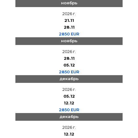
ноябрь
2026 г.
21.11
28.11
2850 EUR
ноябрь
2026 г.
28.11
05.12
2850 EUR
декабрь
2026 г.
05.12
12.12
2850 EUR
декабрь
2026 г.
12.12