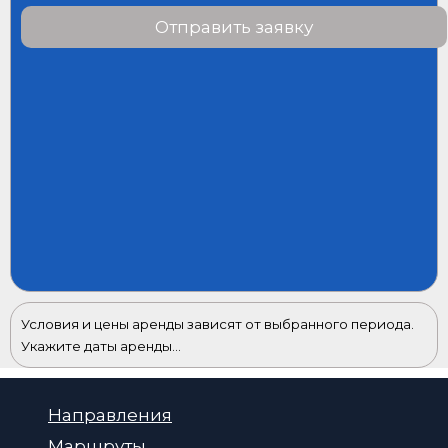
Отправить заявку
Условия и цены аренды зависят от выбранного периода.
Укажите даты аренды...
Направления
Маршруты