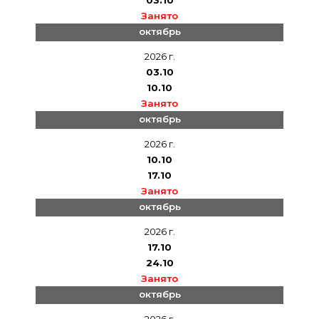
Занято
октябрь
2026 г.
03.10
10.10
Занято
октябрь
2026 г.
10.10
17.10
Занято
октябрь
2026 г.
17.10
24.10
Занято
октябрь
2026 г.