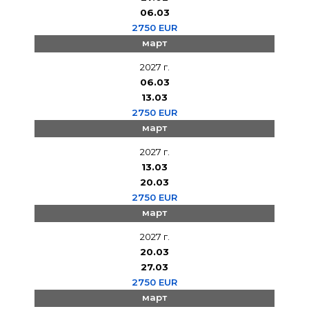
06.03
2750 EUR
март
2027 г.
06.03
13.03
2750 EUR
март
2027 г.
13.03
20.03
2750 EUR
март
2027 г.
20.03
27.03
2750 EUR
март