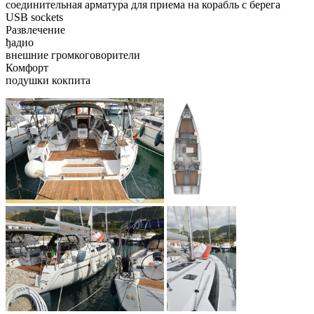
соединительная арматура для приема на корабль с берега
USB sockets
Развлечение
ђадио
внешние громкоговорители
Комфорт
подушки кокпита