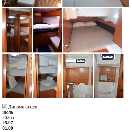
Динамика цен
июль
2026 г.
25.07
01.08