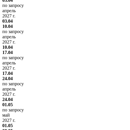
03.04
по запросу
апрель
2027 г.
03.04
10.04
по запросу
апрель
2027 г.
10.04
17.04
по запросу
апрель
2027 г.
17.04
24.04
по запросу
апрель
2027 г.
24.04
01.05
по запросу
май
2027 г.
01.05