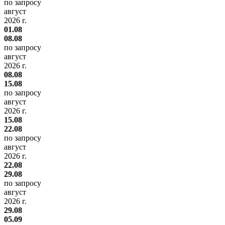
по запросу
август
2026 г.
01.08
08.08
по запросу
август
2026 г.
08.08
15.08
по запросу
август
2026 г.
15.08
22.08
по запросу
август
2026 г.
22.08
29.08
по запросу
август
2026 г.
29.08
05.09