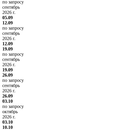
по запросу
сентябрь
2026 г.
05.09
12.09
по запросу
сентябрь
2026 г.
12.09
19.09
по запросу
сентябрь
2026 г.
19.09
26.09
по запросу
сентябрь
2026 г.
26.09
03.10
по запросу
октябрь
2026 г.
03.10
10.10