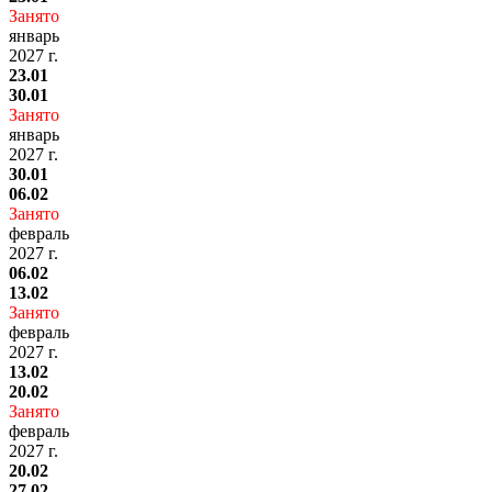
Занято
январь
2027 г.
23.01
30.01
Занято
январь
2027 г.
30.01
06.02
Занято
февраль
2027 г.
06.02
13.02
Занято
февраль
2027 г.
13.02
20.02
Занято
февраль
2027 г.
20.02
27.02