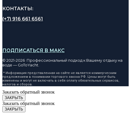
КОНТАКТЫ:
(+7) 916 661 6561
ПОДПИСАТЬСЯ В МАКС
© 2021-2026 Профессиональный подход к Вашему отдыху на
воде — GoToYacht.
* Информация представленная на сайте не является коммерческим
предложением в понимании торгового закона РФ. Цены могут быть
изменены и могут не включать в себя оплату обязательных сервисов,
налогов и сборов.
Заказать обратный звонок
ЗАКРЫТЬ
Заказать обратный звонок
ЗАКРЫТЬ