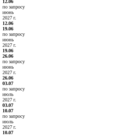
12.06
по запросу
июнь
2027 г.
12.06
19.06
по запросу
июнь
2027 г.
19.06
26.06
по запросу
июнь
2027 г.
26.06
03.07
по запросу
июль
2027 г.
03.07
10.07
по запросу
июль
2027 г.
10.07