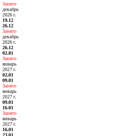
Занято
декабрь
2026 г.
19.12
26.12
Занято
декабрь
2026 г.
26.12
02.01
Занято
январь
2027 г.
02.01
09.01
Занято
январь
2027 г.
09.01
16.01
Занято
январь
2027 г.
16.01
23.01