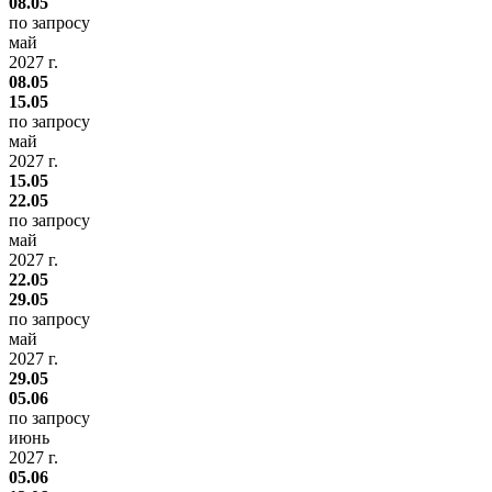
08.05
по запросу
май
2027 г.
08.05
15.05
по запросу
май
2027 г.
15.05
22.05
по запросу
май
2027 г.
22.05
29.05
по запросу
май
2027 г.
29.05
05.06
по запросу
июнь
2027 г.
05.06