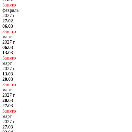
Занято
февраль
2027 г.
27.02
06.03
Занято
март
2027 г.
06.03
13.03
Занято
март
2027 г.
13.03
20.03
Занято
март
2027 г.
20.03
27.03
Занято
март
2027 г.
27.03