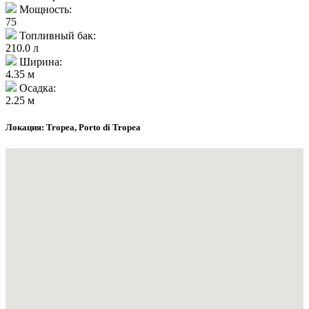
Мощность:
75
Топливный бак:
210.0 л
Ширина:
4.35 м
Осадка:
2.25 м
Локация: Tropea, Porto di Tropea