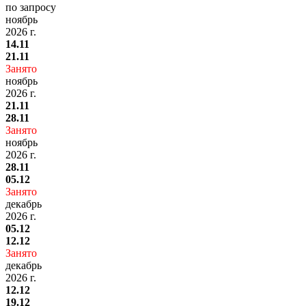
по запросу
ноябрь
2026 г.
14.11
21.11
Занято
ноябрь
2026 г.
21.11
28.11
Занято
ноябрь
2026 г.
28.11
05.12
Занято
декабрь
2026 г.
05.12
12.12
Занято
декабрь
2026 г.
12.12
19.12