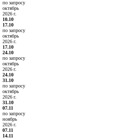
по запросу
октябрь
2026 г.
10.10
17.10
по запросу
октябрь
2026 г.
17.10
24.10
по запросу
октябрь
2026 г.
24.10
31.10
по запросу
октябрь
2026 г.
31.10
07.11
по запросу
ноябрь
2026 г.
07.11
14.11