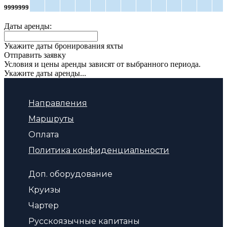
9999999
Даты аренды:
Укажите даты бронирования яхты
Отправить заявку
Условия и цены аренды зависят от выбранного периода.
Укажите даты аренды...
Направления
Маршруты
Оплата
Политика конфиденциальности
Доп. оборудование
Круизы
Чартер
Русскоязычные капитаны