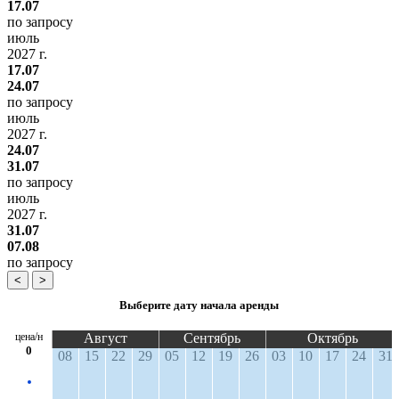
17.07
по запросу
июль
2027 г.
17.07
24.07
по запросу
июль
2027 г.
24.07
31.07
по запросу
июль
2027 г.
31.07
07.08
по запросу
<
>
Выберите дату начала аренды
цена/н
Август
Сентябрь
Октябрь
0
08
15
22
29
05
12
19
26
03
10
17
24
31