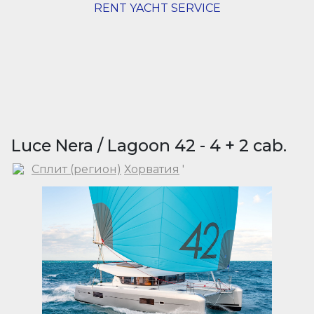
RENT YACHT SERVICE
Luce Nera / Lagoon 42 - 4 + 2 cab.
Сплит (регион)
Хорватия
'