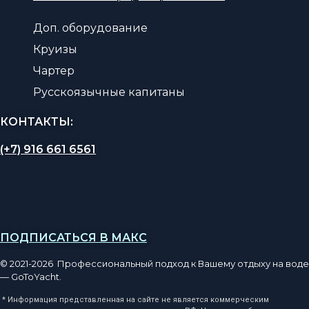
Доп. оборудование
Круизы
Чартер
Русскоязычные капитаны
КОНТАКТЫ:
(+7) 916 661 6561
ПОДПИСАТЬСЯ В МАКС
© 2021-2026 Профессиональный подход к Вашему отдыху на воде
— GoToYacht.
* Информация представленная на сайте не является коммерческим