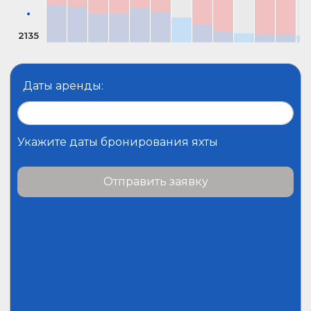
2135
Даты аренды:
Укажите даты бронирования яхты
Отправить заявку