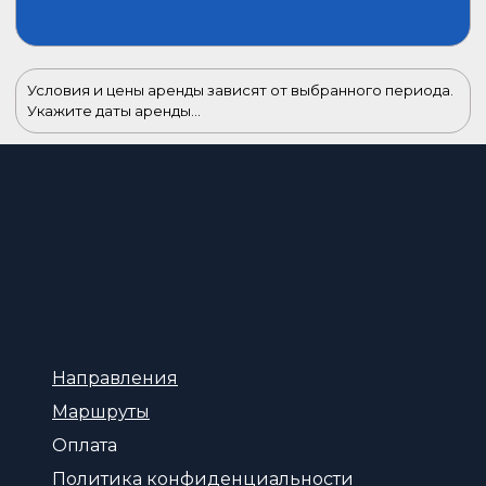
Условия и цены аренды зависят от выбранного периода.
Укажите даты аренды...
Направления
Маршруты
Оплата
Политика конфиденциальности