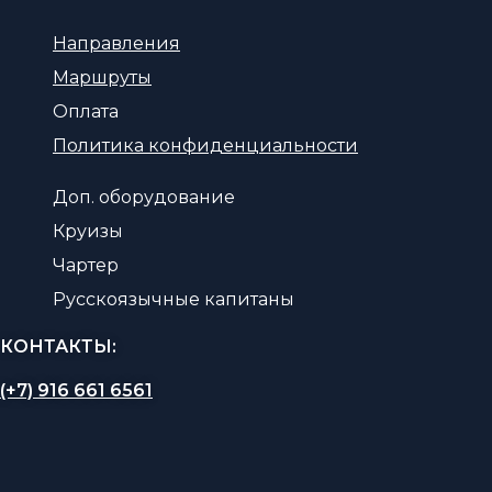
Направления
Маршруты
Оплата
Политика конфиденциальности
Доп. оборудование
Круизы
Чартер
Русскоязычные капитаны
КОНТАКТЫ:
(+7) 916 661 6561