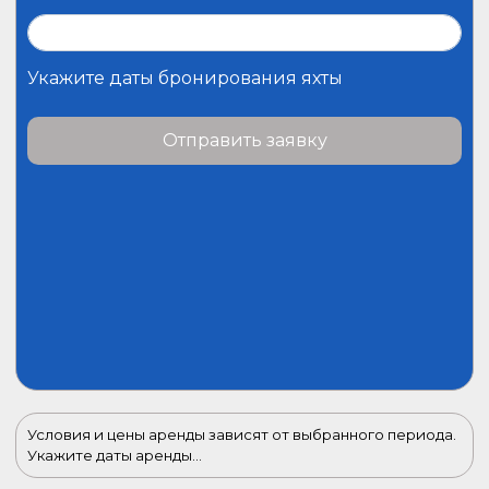
Укажите даты бронирования яхты
Отправить заявку
Условия и цены аренды зависят от выбранного периода.
Укажите даты аренды...