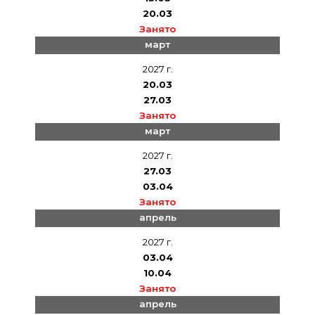
20.03
Занято
март
2027 г.
20.03
27.03
Занято
март
2027 г.
27.03
03.04
Занято
апрель
2027 г.
03.04
10.04
Занято
апрель