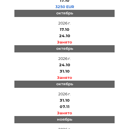
17.10
3250 EUR
октябрь
2026 г.
17.10
24.10
Занято
октябрь
2026 г.
24.10
31.10
Занято
октябрь
2026 г.
31.10
07.11
Занято
ноябрь