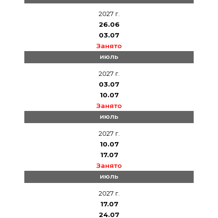
2027 г.
26.06
03.07
Занято
июль
2027 г.
03.07
10.07
Занято
июль
2027 г.
10.07
17.07
Занято
июль
2027 г.
17.07
24.07