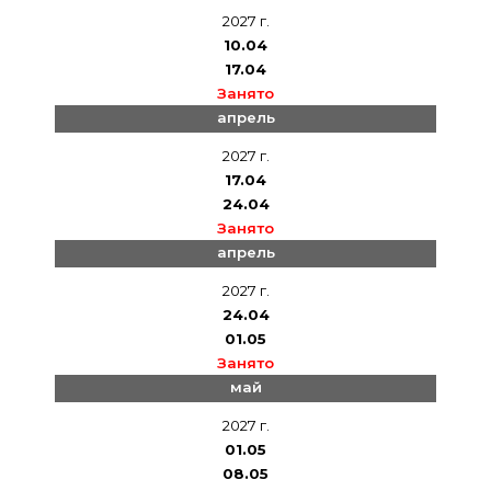
2027 г.
10.04
17.04
Занято
апрель
2027 г.
17.04
24.04
Занято
апрель
2027 г.
24.04
01.05
Занято
май
2027 г.
01.05
08.05