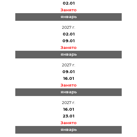
02.01
Занято
январь
2027 г.
02.01
09.01
Занято
январь
2027 г.
09.01
16.01
Занято
январь
2027 г.
16.01
23.01
Занято
январь