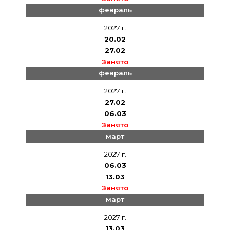
февраль
2027 г.
20.02
27.02
Занято
февраль
2027 г.
27.02
06.03
Занято
март
2027 г.
06.03
13.03
Занято
март
2027 г.
13.03