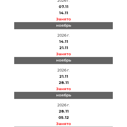
2026 г.
07.11
14.11
Занято
ноябрь
2026 г.
14.11
21.11
Занято
ноябрь
2026 г.
21.11
28.11
Занято
ноябрь
2026 г.
28.11
05.12
Занято