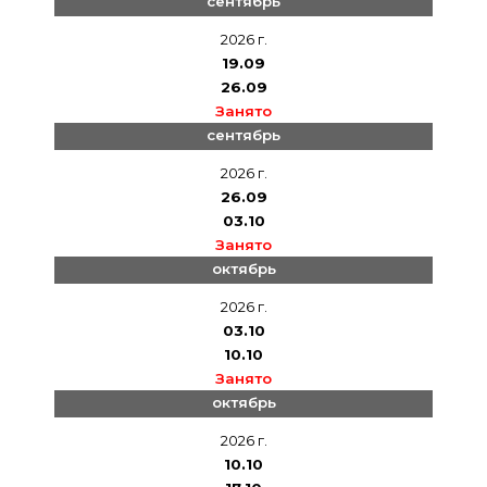
сентябрь
2026 г.
19.09
26.09
Занято
сентябрь
2026 г.
26.09
03.10
Занято
октябрь
2026 г.
03.10
10.10
Занято
октябрь
2026 г.
10.10