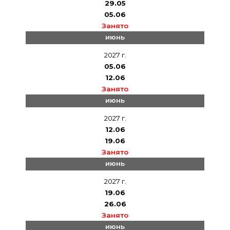
29.05
05.06
Занято
июнь
2027 г.
05.06
12.06
Занято
июнь
2027 г.
12.06
19.06
Занято
июнь
2027 г.
19.06
26.06
Занято
июнь