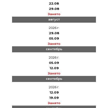
22.08
29.08
Занято
август
2026 г.
29.08
05.09
Занято
сентябрь
2026 г.
05.09
12.09
Занято
сентябрь
2026 г.
12.09
19.09
Занято