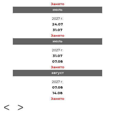
Занято
июль
2027 г.
24.07
31.07
Занято
июль
2027 г.
31.07
07.08
Занято
август
2027 г.
07.08
14.08
Занято
<
>