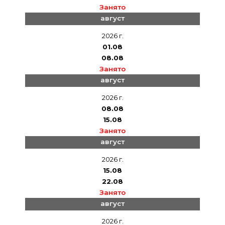
Занято
август
2026 г.
01.08
08.08
Занято
август
2026 г.
08.08
15.08
Занято
август
2026 г.
15.08
22.08
Занято
август
2026 г.