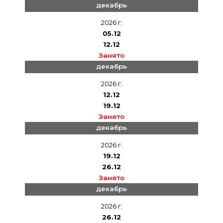
декабрь
2026 г.
05.12
12.12
Занято
декабрь
2026 г.
12.12
19.12
Занято
декабрь
2026 г.
19.12
26.12
Занято
декабрь
2026 г.
26.12