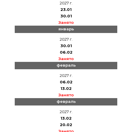
2027 г.
23.01
30.01
Занято
январь
2027 г.
30.01
06.02
Занято
февраль
2027 г.
06.02
13.02
Занято
февраль
2027 г.
13.02
20.02
Занято