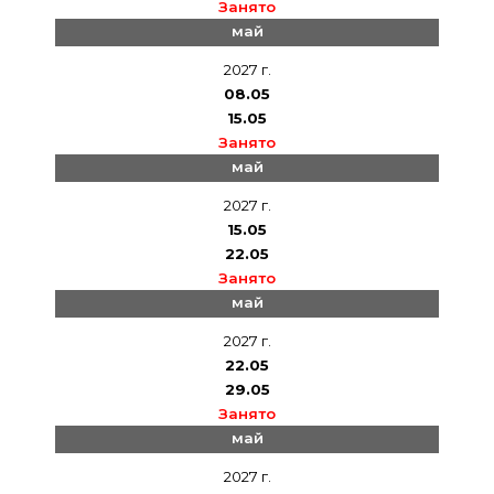
Занято
май
2027 г.
08.05
15.05
Занято
май
2027 г.
15.05
22.05
Занято
май
2027 г.
22.05
29.05
Занято
май
2027 г.