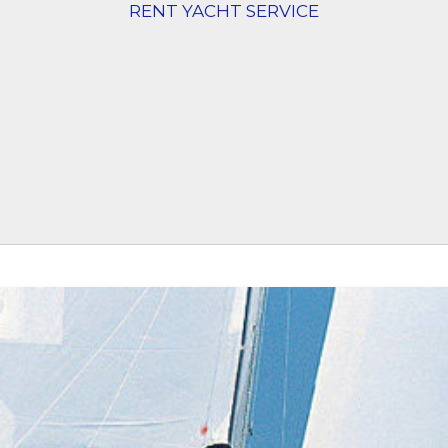
RENT YACHT SERVICE