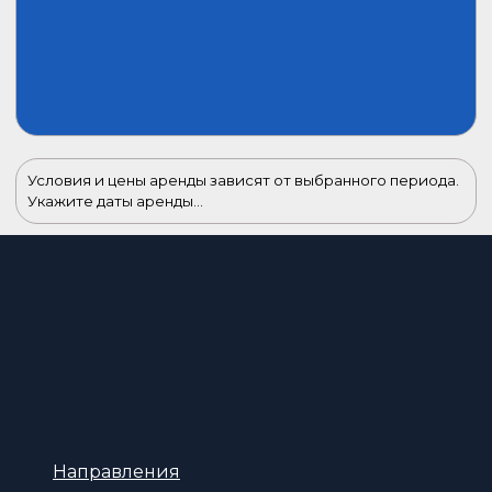
Условия и цены аренды зависят от выбранного периода.
Укажите даты аренды...
Направления