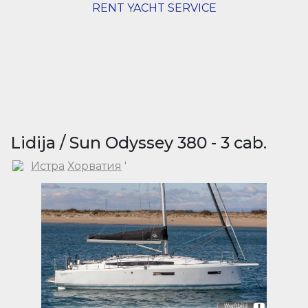
RENT YACHT SERVICE
Lidija / Sun Odyssey 380 - 3 cab.
Истра
Хорватия
'