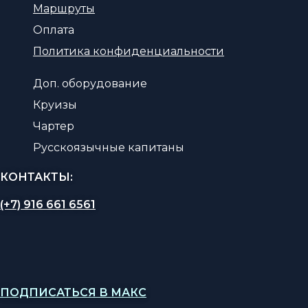
Маршруты
Оплата
Политика конфиденциальности
Доп. оборудование
Круизы
Чартер
Русскоязычные капитаны
КОНТАКТЫ:
(+7) 916 661 6561
ПОДПИСАТЬСЯ В МАКС