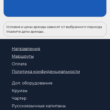
Условия и цены аренды зависят от выбранного периода.
Укажите даты аренды...
Направления
Маршруты
Оплата
Политика конфиденциальности
Доп. оборудование
Круизы
Чартер
Русскоязычные капитаны