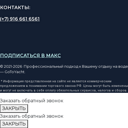
КОНТАКТЫ:
(+7) 916 661 6561
ПОДПИСАТЬСЯ В МАКС
© 2021-2026 Профессиональный подход к Вашему отдыху на воде
— GoToYacht.
* Информация представленная на сайте не является коммерческим
предложением в понимании торгового закона РФ. Цены могут быть изменены
и могут не включать в себя оплату обязательных сервисов, налогов и сборов.
Заказать обратный звонок
ЗАКРЫТЬ
Заказать обратный звонок
ЗАКРЫТЬ