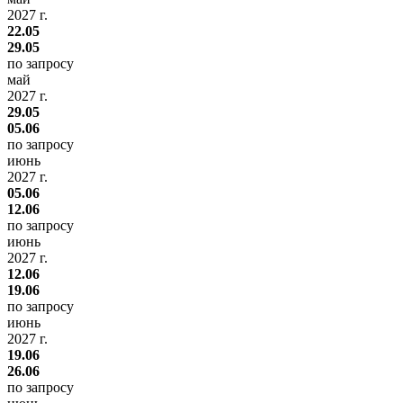
2027 г.
22.05
29.05
по запросу
май
2027 г.
29.05
05.06
по запросу
июнь
2027 г.
05.06
12.06
по запросу
июнь
2027 г.
12.06
19.06
по запросу
июнь
2027 г.
19.06
26.06
по запросу