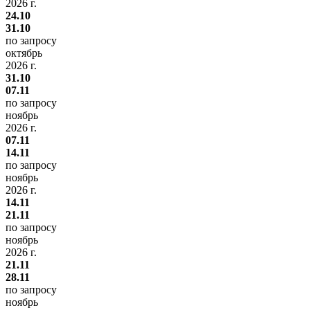
2026 г.
24.10
31.10
по запросу
октябрь
2026 г.
31.10
07.11
по запросу
ноябрь
2026 г.
07.11
14.11
по запросу
ноябрь
2026 г.
14.11
21.11
по запросу
ноябрь
2026 г.
21.11
28.11
по запросу
ноябрь