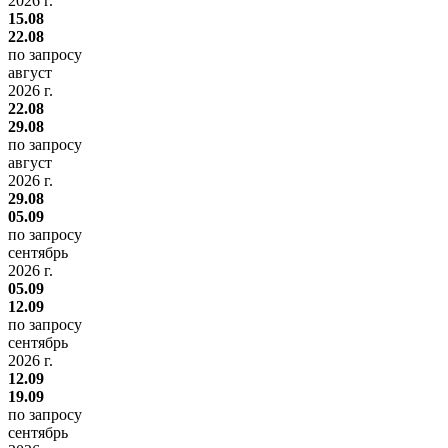
2026 г.
15.08
22.08
по запросу
август
2026 г.
22.08
29.08
по запросу
август
2026 г.
29.08
05.09
по запросу
сентябрь
2026 г.
05.09
12.09
по запросу
сентябрь
2026 г.
12.09
19.09
по запросу
сентябрь