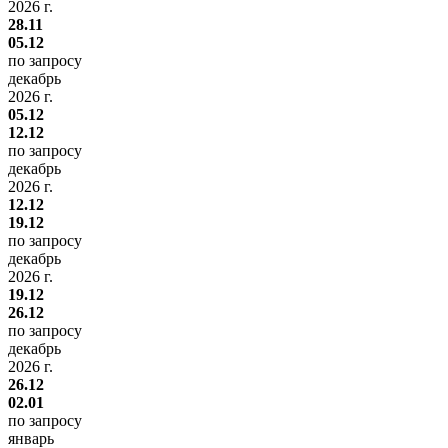
2026 г.
28.11
05.12
по запросу
декабрь
2026 г.
05.12
12.12
по запросу
декабрь
2026 г.
12.12
19.12
по запросу
декабрь
2026 г.
19.12
26.12
по запросу
декабрь
2026 г.
26.12
02.01
по запросу
январь