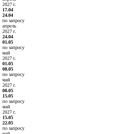
2027 г.
17.04
24.04
по запросу
апрель
2027 г.
24.04
01.05
по запросу
май
2027 г.
01.05
08.05
по запросу
май
2027 г.
08.05
15.05
по запросу
май
2027 г.
15.05
22.05
по запросу
май