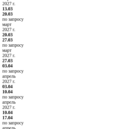
2027 г.
13.03
20.03
по запросу
март
2027 г.
20.03
27.03
по запросу
март
2027 г.
27.03
03.04
по запросу
апрель
2027 г.
03.04
10.04
по запросу
апрель
2027 г.
10.04
17.04
по запросу
апрель