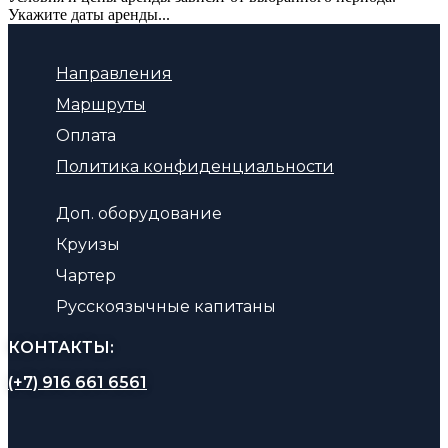
Укажите даты аренды...
Направления
Маршруты
Оплата
Политика конфиденциальности
Доп. оборудование
Круизы
Чартер
Русскоязычные капитаны
КОНТАКТЫ:
(+7) 916 661 6561