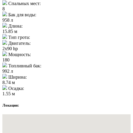
Спальных мест:
8
Бак для воды:
958 л
Длина:
15.85 м
Тип грота:
Двигатель:
2x90 hp
Мощность:
180
Топливный бак:
992 л
Ширина:
8.74 м
Осадка:
1.55 м
Локация: