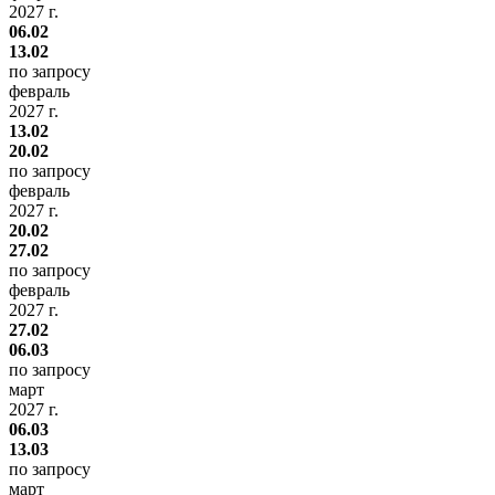
2027 г.
06.02
13.02
по запросу
февраль
2027 г.
13.02
20.02
по запросу
февраль
2027 г.
20.02
27.02
по запросу
февраль
2027 г.
27.02
06.03
по запросу
март
2027 г.
06.03
13.03
по запросу
март