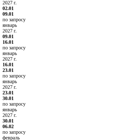
2027 г.
02.01
09.01
по запросу
январь
2027 г.
09.01
16.01
по запросу
январь
2027 г.
16.01
23.01
по запросу
январь
2027 г.
23.01
30.01
по запросу
январь
2027 г.
30.01
06.02
по запросу
февраль