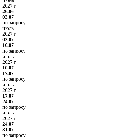
июнь
2027 г.
26.06
03.07
по запросу
июль
2027 г.
03.07
10.07
по запросу
июль
2027 г.
10.07
17.07
по запросу
июль
2027 г.
17.07
24.07
по запросу
июль
2027 г.
24.07
31.07
по запросу