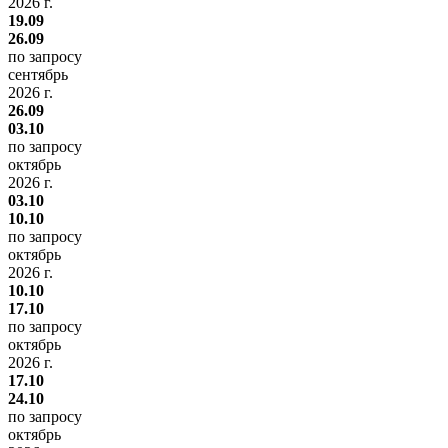
2026 г.
19.09
26.09
по запросу
сентябрь
2026 г.
26.09
03.10
по запросу
октябрь
2026 г.
03.10
10.10
по запросу
октябрь
2026 г.
10.10
17.10
по запросу
октябрь
2026 г.
17.10
24.10
по запросу
октябрь