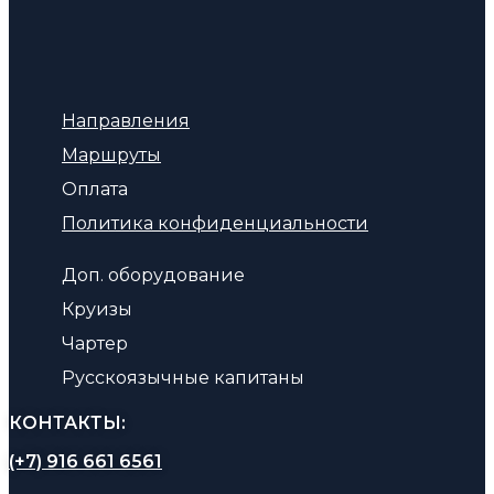
Направления
Маршруты
Оплата
Политика конфиденциальности
Доп. оборудование
Круизы
Чартер
Русскоязычные капитаны
КОНТАКТЫ:
(+7) 916 661 6561