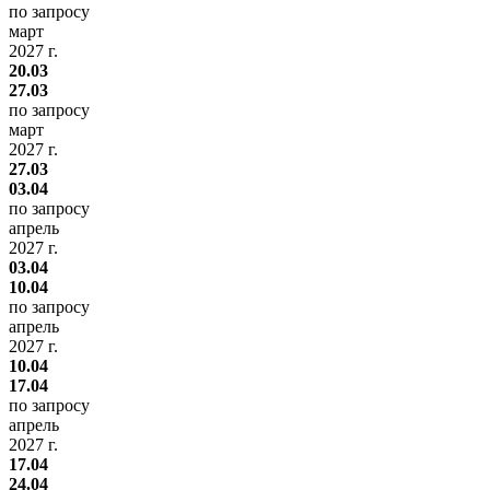
по запросу
март
2027 г.
20.03
27.03
по запросу
март
2027 г.
27.03
03.04
по запросу
апрель
2027 г.
03.04
10.04
по запросу
апрель
2027 г.
10.04
17.04
по запросу
апрель
2027 г.
17.04
24.04