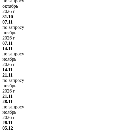
по запросу
октябрь
2026 г.
31.10
07.11
по запросу
ноябрь
2026 г.
07.11
14.11
по запросу
ноябрь
2026 г.
14.11
21.11
по запросу
ноябрь
2026 г.
21.11
28.11
по запросу
ноябрь
2026 г.
28.11
05.12