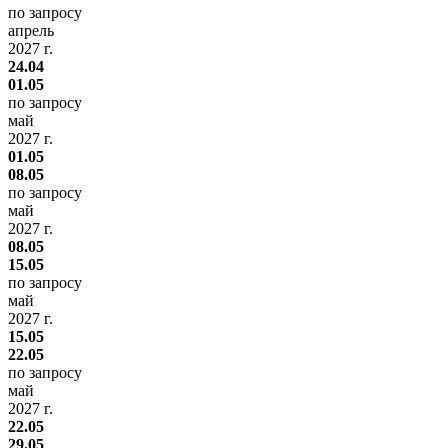
по запросу
апрель
2027 г.
24.04
01.05
по запросу
май
2027 г.
01.05
08.05
по запросу
май
2027 г.
08.05
15.05
по запросу
май
2027 г.
15.05
22.05
по запросу
май
2027 г.
22.05
29.05