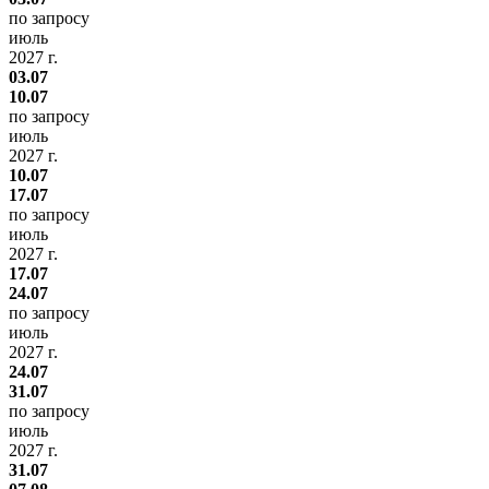
по запросу
июль
2027 г.
03.07
10.07
по запросу
июль
2027 г.
10.07
17.07
по запросу
июль
2027 г.
17.07
24.07
по запросу
июль
2027 г.
24.07
31.07
по запросу
июль
2027 г.
31.07