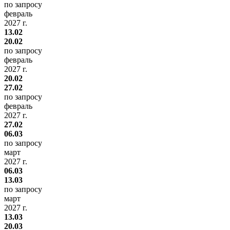
по запросу
февраль
2027 г.
13.02
20.02
по запросу
февраль
2027 г.
20.02
27.02
по запросу
февраль
2027 г.
27.02
06.03
по запросу
март
2027 г.
06.03
13.03
по запросу
март
2027 г.
13.03
20.03