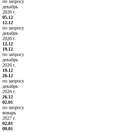
по запросу
декабрь
2026 г.
05.12
12.12
по запросу
декабрь
2026 г.
12.12
19.12
по запросу
декабрь
2026 г.
19.12
26.12
по запросу
декабрь
2026 г.
26.12
02.01
по запросу
январь
2027 г.
02.01
09.01