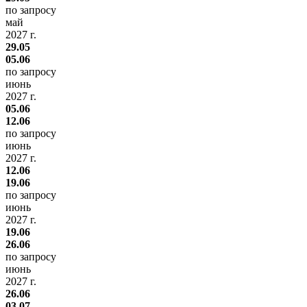
по запросу
май
2027 г.
29.05
05.06
по запросу
июнь
2027 г.
05.06
12.06
по запросу
июнь
2027 г.
12.06
19.06
по запросу
июнь
2027 г.
19.06
26.06
по запросу
июнь
2027 г.
26.06
03.07