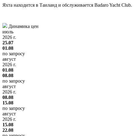
Яхта находится в Таиланд и обслуживается Badaro Yacht Club.
Динамика цен
июль
2026 г.
25.07
01.08
по запросу
август
2026 г.
01.08
08.08
по запросу
август
2026 г.
08.08
15.08
по запросу
август
2026 г.
15.08
22.08
по запросу