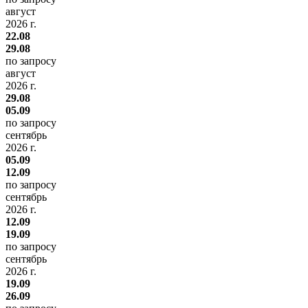
август
2026 г.
22.08
29.08
по запросу
август
2026 г.
29.08
05.09
по запросу
сентябрь
2026 г.
05.09
12.09
по запросу
сентябрь
2026 г.
12.09
19.09
по запросу
сентябрь
2026 г.
19.09
26.09