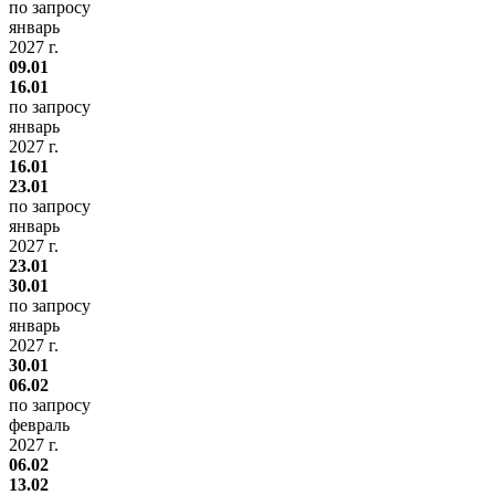
по запросу
январь
2027 г.
09.01
16.01
по запросу
январь
2027 г.
16.01
23.01
по запросу
январь
2027 г.
23.01
30.01
по запросу
январь
2027 г.
30.01
06.02
по запросу
февраль
2027 г.
06.02
13.02