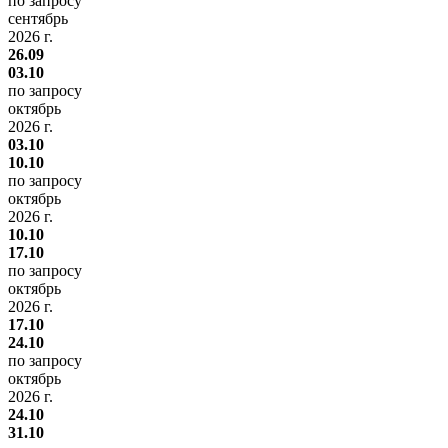
по запросу
сентябрь
2026 г.
26.09
03.10
по запросу
октябрь
2026 г.
03.10
10.10
по запросу
октябрь
2026 г.
10.10
17.10
по запросу
октябрь
2026 г.
17.10
24.10
по запросу
октябрь
2026 г.
24.10
31.10