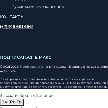
Русскоязычные капитаны
КОНТАКТЫ:
(+7) 916 661 6561
ПОДПИСАТЬСЯ В МАКС
© 2021-2026 Профессиональный подход к Вашему отдыху на воде
— GoToYacht.
* Информация представленная на сайте не является коммерческим
предложением в понимании торгового закона РФ. Цены могут быть изменены
и могут не включать в себя оплату обязательных сервисов, налогов и сборов.
Заказать обратный звонок
ЗАКРЫТЬ