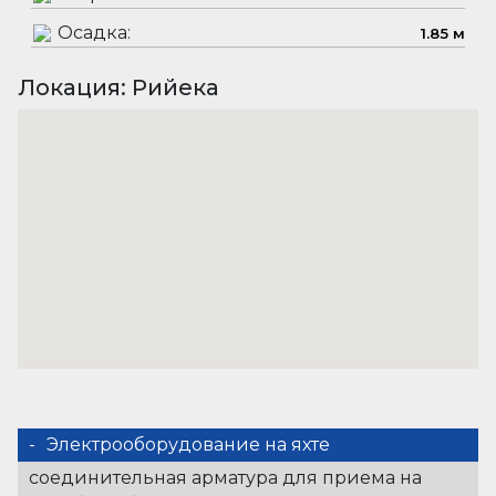
Осадка:
1.85 м
Локация: Рийека
Электрооборудование на яхте
соединительная арматура для приема на