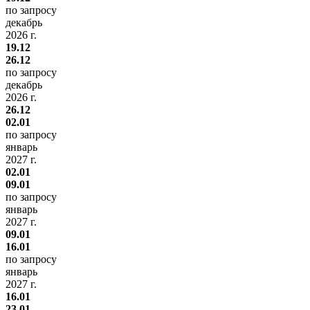
по запросу
декабрь
2026 г.
19.12
26.12
по запросу
декабрь
2026 г.
26.12
02.01
по запросу
январь
2027 г.
02.01
09.01
по запросу
январь
2027 г.
09.01
16.01
по запросу
январь
2027 г.
16.01
23.01