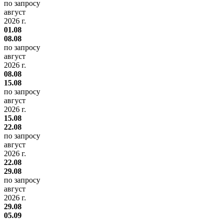
по запросу
август
2026 г.
01.08
08.08
по запросу
август
2026 г.
08.08
15.08
по запросу
август
2026 г.
15.08
22.08
по запросу
август
2026 г.
22.08
29.08
по запросу
август
2026 г.
29.08
05.09