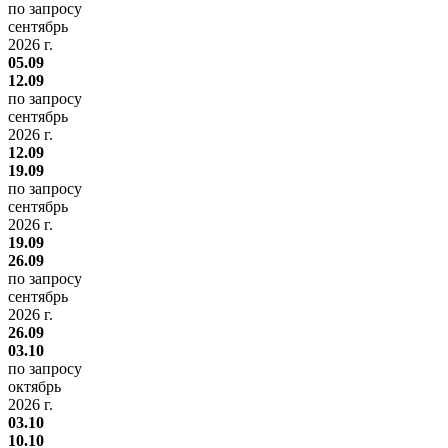
по запросу
сентябрь
2026 г.
05.09
12.09
по запросу
сентябрь
2026 г.
12.09
19.09
по запросу
сентябрь
2026 г.
19.09
26.09
по запросу
сентябрь
2026 г.
26.09
03.10
по запросу
октябрь
2026 г.
03.10
10.10