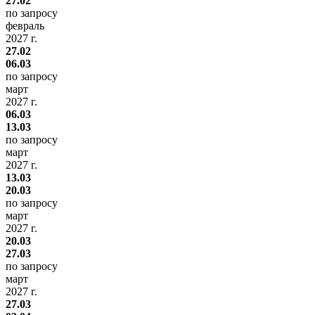
27.02
по запросу
февраль
2027 г.
27.02
06.03
по запросу
март
2027 г.
06.03
13.03
по запросу
март
2027 г.
13.03
20.03
по запросу
март
2027 г.
20.03
27.03
по запросу
март
2027 г.
27.03