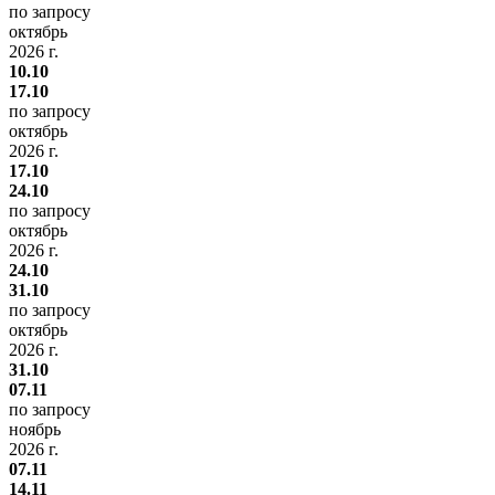
по запросу
октябрь
2026 г.
10.10
17.10
по запросу
октябрь
2026 г.
17.10
24.10
по запросу
октябрь
2026 г.
24.10
31.10
по запросу
октябрь
2026 г.
31.10
07.11
по запросу
ноябрь
2026 г.
07.11
14.11