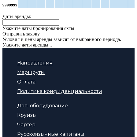
9999999
Даты аренды:
Укажите даты бронирования яхты
Отправить заявку
Условия и цены аренды зависят от выбранного периода.
Укажите даты аренды...
Направления
Маршруты
Оплата
Политика конфиденциальности
Доп. оборудование
Круизы
Чартер
Русскоязычные капитаны