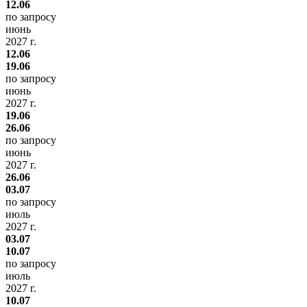
12.06
по запросу
июнь
2027 г.
12.06
19.06
по запросу
июнь
2027 г.
19.06
26.06
по запросу
июнь
2027 г.
26.06
03.07
по запросу
июль
2027 г.
03.07
10.07
по запросу
июль
2027 г.
10.07