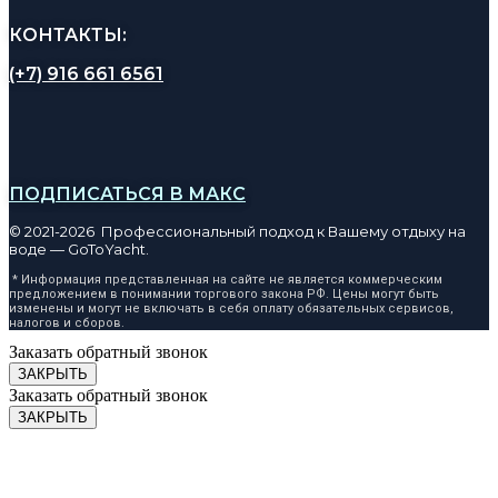
КОНТАКТЫ:
(+7) 916 661 6561
ПОДПИСАТЬСЯ В МАКС
© 2021-2026 Профессиональный подход к Вашему отдыху на
воде — GoToYacht.
* Информация представленная на сайте не является коммерческим
предложением в понимании торгового закона РФ. Цены могут быть
изменены и могут не включать в себя оплату обязательных сервисов,
налогов и сборов.
Заказать обратный звонок
ЗАКРЫТЬ
Заказать обратный звонок
ЗАКРЫТЬ