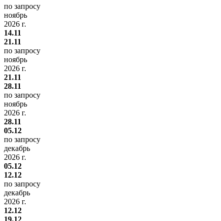
по запросу
ноябрь
2026 г.
14.11
21.11
по запросу
ноябрь
2026 г.
21.11
28.11
по запросу
ноябрь
2026 г.
28.11
05.12
по запросу
декабрь
2026 г.
05.12
12.12
по запросу
декабрь
2026 г.
12.12
19.12