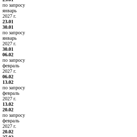
по запросу
январь
2027 г.
23.01
30.01
по запросу
январь
2027 г.
30.01
06.02
по запросу
февраль
2027 г.
06.02
13.02
по запросу
февраль
2027 г.
13.02
20.02
по запросу
февраль
2027 г.
20.02