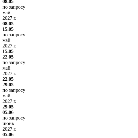
08.05
по запросу
май
2027 г.
08.05
15.05
по запросу
май
2027 г.
15.05
22.05
по запросу
май
2027 г.
22.05
29.05
по запросу
май
2027 г.
29.05
05.06
по запросу
июнь
2027 г.
05.06