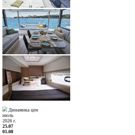
Динамика цен
июль
2026 г.
25.07
01.08