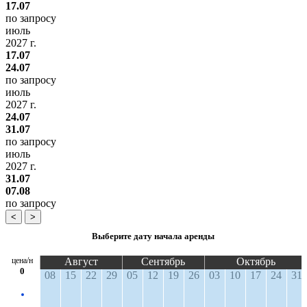
17.07
по запросу
июль
2027 г.
17.07
24.07
по запросу
июль
2027 г.
24.07
31.07
по запросу
июль
2027 г.
31.07
07.08
по запросу
<
>
Выберите дату начала аренды
цена/н
Август
Сентябрь
Октябрь
0
08
15
22
29
05
12
19
26
03
10
17
24
31