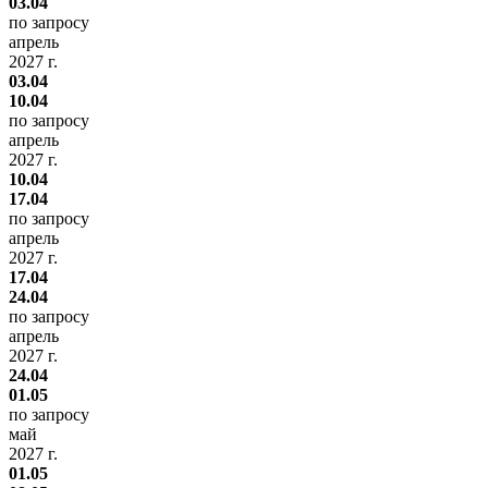
03.04
по запросу
апрель
2027 г.
03.04
10.04
по запросу
апрель
2027 г.
10.04
17.04
по запросу
апрель
2027 г.
17.04
24.04
по запросу
апрель
2027 г.
24.04
01.05
по запросу
май
2027 г.
01.05