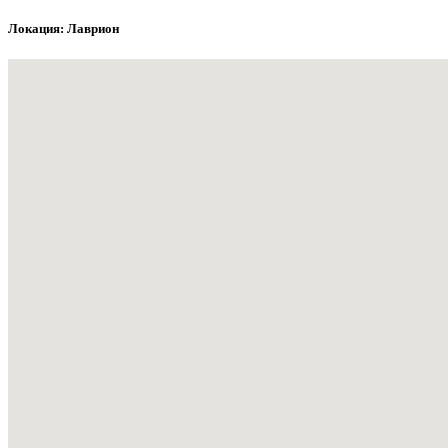
Локация: Лаврион