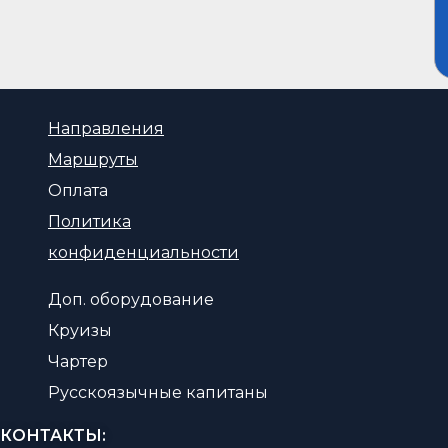
Направления
Маршруты
Оплата
Политика
конфиденциальности
Доп. оборудование
Круизы
Чартер
Русскоязычные капитаны
КОНТАКТЫ: