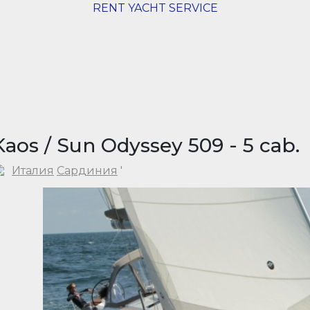
RENT YACHT SERVICE
Kaos / Sun Odyssey 509 - 5 cab.
Италия
Сардиния
'