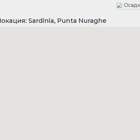
Осадк
окация: Sardinia, Punta Nuraghe