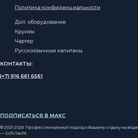
Политика конфиденциальности
Доп. оборудование
Круизы
Чартер
Русскоязычные капитаны
КОНТАКТЫ:
(+7) 916 661 6561
ПОДПИСАТЬСЯ В МАКС
© 2021-2026 Профессиональный подход к Вашему отдыху на воде
— GoToYacht.