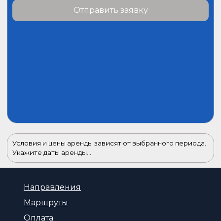
Отправить заявку
Условия и цены аренды зависят от выбранного периода.
Укажите даты аренды...
Направления
Маршруты
Оплата