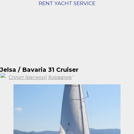
RENT YACHT SERVICE
Jelsa / Bavaria 31 Cruiser
Сплит (регион)
Хорватия
'