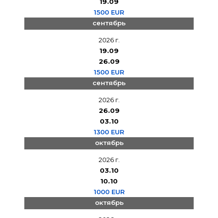
19.09
1500 EUR
сентябрь
2026 г.
19.09
26.09
1500 EUR
сентябрь
2026 г.
26.09
03.10
1300 EUR
октябрь
2026 г.
03.10
10.10
1000 EUR
октябрь