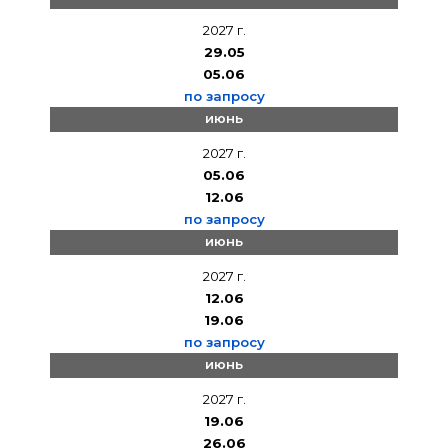
2027 г.
29.05
05.06
по запросу
июнь
2027 г.
05.06
12.06
по запросу
июнь
2027 г.
12.06
19.06
по запросу
июнь
2027 г.
19.06
26.06