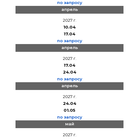
по запросу
апрель
2027 г.
10.04
17.04
по запросу
апрель
2027 г.
17.04
24.04
по запросу
апрель
2027 г.
24.04
01.05
по запросу
май
2027 г.