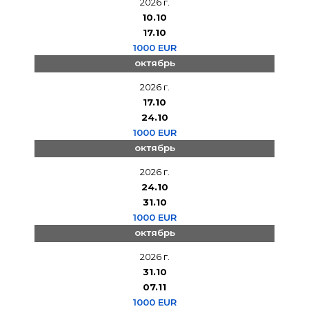
2026 г.
10.10
17.10
1000 EUR
октябрь
2026 г.
17.10
24.10
1000 EUR
октябрь
2026 г.
24.10
31.10
1000 EUR
октябрь
2026 г.
31.10
07.11
1000 EUR