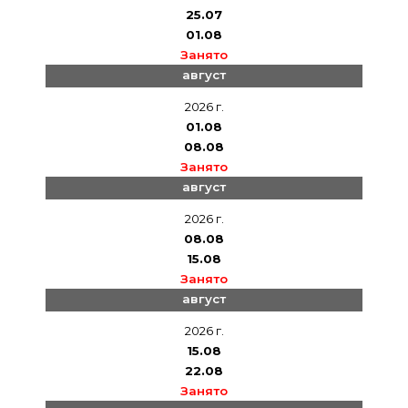
25.07
01.08
Занято
август
2026 г.
01.08
08.08
Занято
август
2026 г.
08.08
15.08
Занято
август
2026 г.
15.08
22.08
Занято