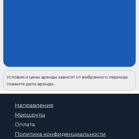
Условия и цены аренды зависят от выбранного периода.
Укажите даты аренды...
Направления
Маршруты
Оплата
Политика конфиденциальности