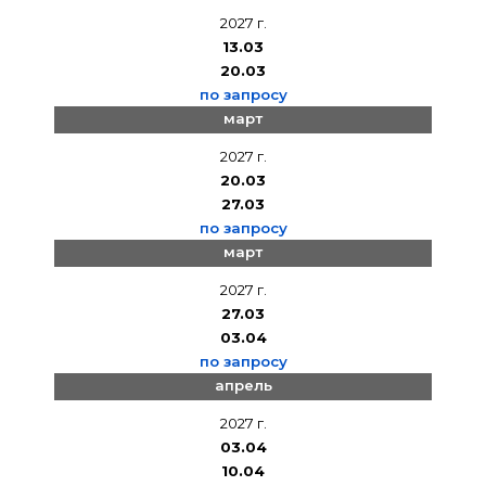
2027 г.
13.03
20.03
по запросу
март
2027 г.
20.03
27.03
по запросу
март
2027 г.
27.03
03.04
по запросу
апрель
2027 г.
03.04
10.04