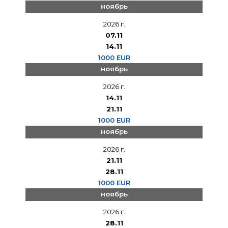
ноябрь
2026 г.
07.11
14.11
1000 EUR
ноябрь
2026 г.
14.11
21.11
1000 EUR
ноябрь
2026 г.
21.11
28.11
1000 EUR
ноябрь
2026 г.
28.11