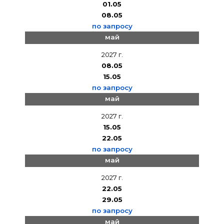
01.05
08.05
по запросу
май
2027 г.
08.05
15.05
по запросу
май
2027 г.
15.05
22.05
по запросу
май
2027 г.
22.05
29.05
по запросу
май