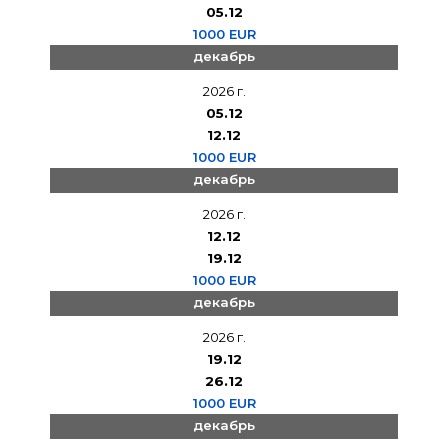
05.12
1000 EUR
декабрь
2026 г.
05.12
12.12
1000 EUR
декабрь
2026 г.
12.12
19.12
1000 EUR
декабрь
2026 г.
19.12
26.12
1000 EUR
декабрь