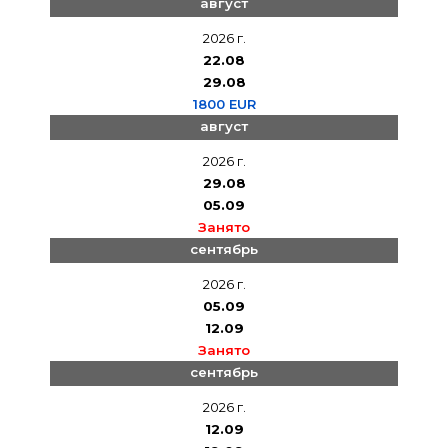
август
2026 г.
22.08
29.08
1800 EUR
август
2026 г.
29.08
05.09
Занято
сентябрь
2026 г.
05.09
12.09
Занято
сентябрь
2026 г.
12.09