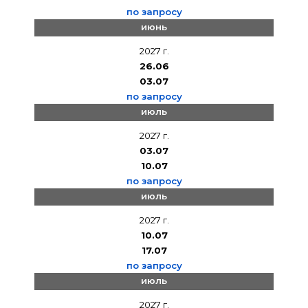
по запросу
июнь
2027 г.
26.06
03.07
по запросу
июль
2027 г.
03.07
10.07
по запросу
июль
2027 г.
10.07
17.07
по запросу
июль
2027 г.