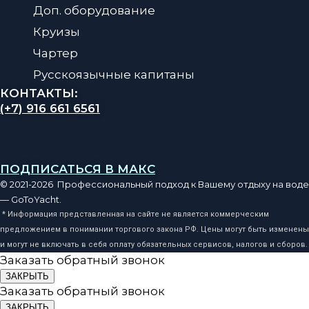
Доп. оборудование
Круизы
Чартер
Русскоязычные капитаны
КОНТАКТЫ:
(+7) 916 661 6561
ПОДПИСАТЬСЯ В МАКС
© 2021-2026 Профессиональный подход к Вашему отдыху на воде
— GoToYacht.
* Информация представленная на сайте не является коммерческим
предложением в понимании торгового закона РФ. Цены могут быть изменены
и могут не включать в себя оплату обязательных сервисов, налогов и сборов.
Заказать обратный звонок
ЗАКРЫТЬ
Заказать обратный звонок
ЗАКРЫТЬ