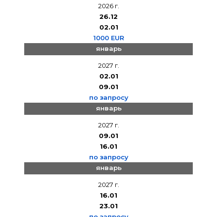
2026 г.
26.12
02.01
1000 EUR
январь
2027 г.
02.01
09.01
по запросу
январь
2027 г.
09.01
16.01
по запросу
январь
2027 г.
16.01
23.01
по запросу