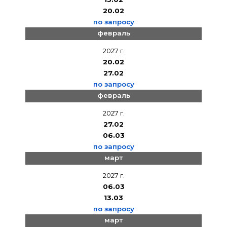
20.02
по запросу
февраль
2027 г.
20.02
27.02
по запросу
февраль
2027 г.
27.02
06.03
по запросу
март
2027 г.
06.03
13.03
по запросу
март