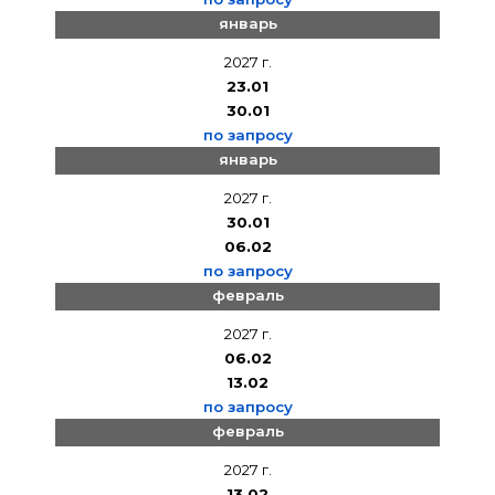
январь
2027 г.
23.01
30.01
по запросу
январь
2027 г.
30.01
06.02
по запросу
февраль
2027 г.
06.02
13.02
по запросу
февраль
2027 г.
13.02