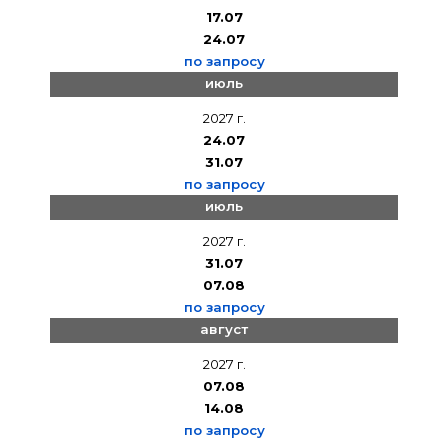
17.07
24.07
по запросу
июль
2027 г.
24.07
31.07
по запросу
июль
2027 г.
31.07
07.08
по запросу
август
2027 г.
07.08
14.08
по запросу