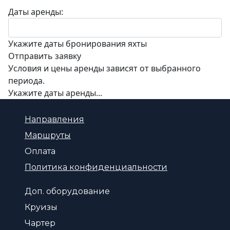
Даты аренды:
Укажите даты бронирования яхты
Отправить заявку
Условия и цены аренды зависят от выбранного
периода.
Укажите даты аренды...
Направления
Маршруты
Оплата
Политика конфиденциальности
Доп. оборудование
Круизы
Чартер