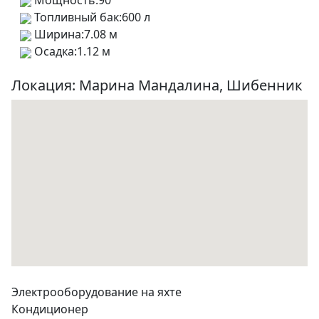
Мощность:
90
Топливный бак:
600 л
Ширина:
7.08 м
Осадка:
1.12 м
Локация: Марина Мандалина, Шибенник
Электрооборудование на яхте
Кондиционер