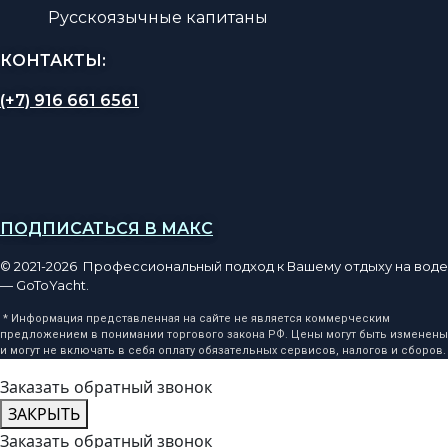
Русскоязычные капитаны
КОНТАКТЫ:
(+7) 916 661 6561
ПОДПИСАТЬСЯ В МАКС
© 2021-2026 Профессиональный подход к Вашему отдыху на воде
— GoToYacht.
* Информация представленная на сайте не является коммерческим
предложением в понимании торгового закона РФ. Цены могут быть изменены
и могут не включать в себя оплату обязательных сервисов, налогов и сборов.
Заказать обратный звонок
ЗАКРЫТЬ
Заказать обратный звонок