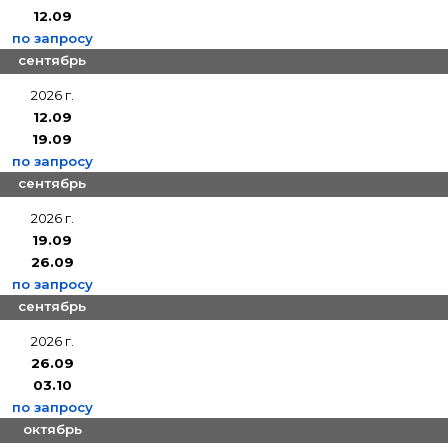
12.09
по запросу
сентябрь
2026 г.
12.09
19.09
по запросу
сентябрь
2026 г.
19.09
26.09
по запросу
сентябрь
2026 г.
26.09
03.10
по запросу
октябрь