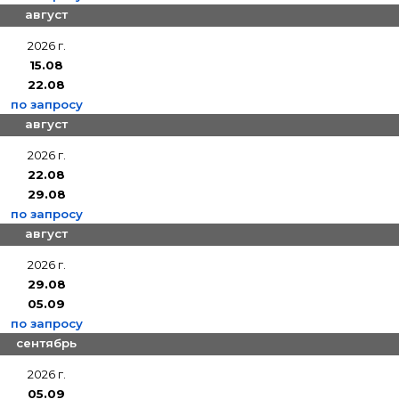
август
2026 г.
15.08
22.08
по запросу
август
2026 г.
22.08
29.08
по запросу
август
2026 г.
29.08
05.09
по запросу
сентябрь
2026 г.
05.09