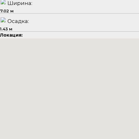
Ширина:
7.02 м
Осадка:
1.43 м
Локация: