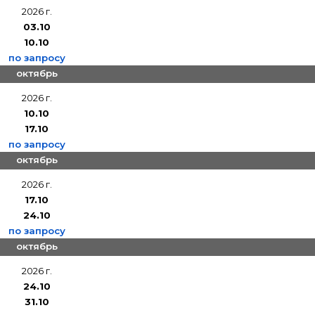
2026 г.
03.10
10.10
по запросу
октябрь
2026 г.
10.10
17.10
по запросу
октябрь
2026 г.
17.10
24.10
по запросу
октябрь
2026 г.
24.10
31.10