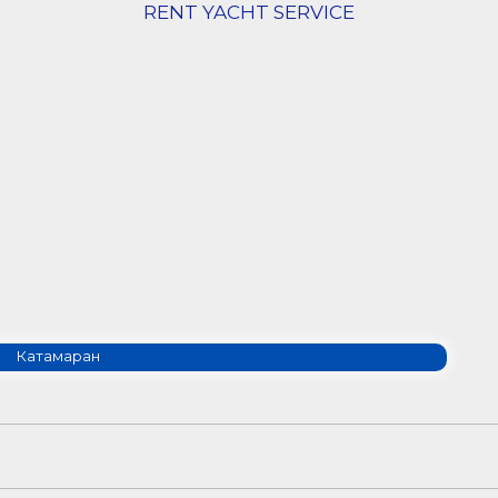
RENT YACHT SERVICE
Катамаран